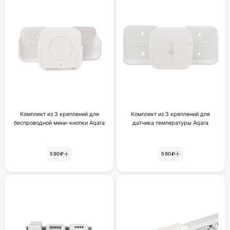
Комплект из 3 креплений для
Комплект из 3 креплений для
беспроводной мини-кнопки Aqara
датчика температуры Aqara
590₽
590₽