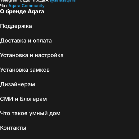
Telegram отдел продаж
@salesaqara
Чат
Aqara Community
О бренде Aqara
Поддержка
Доставка и оплата
Установка и настройка
Установка замков
Дизайнерам
СМИ и Блогерам
Что такое умный дом
Контакты