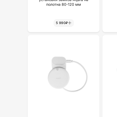
полотна 80-120 мм
5 990₽