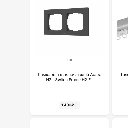
Рамка для выключателей Aqara
Тел
H2 | Switch Frame H2 EU
1 490₽