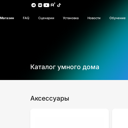
Магазин
FAQ
Сценарии
Установка
Новости
Обучение
Каталог умного дома
Аксессуары