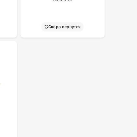
Скоро вернутся