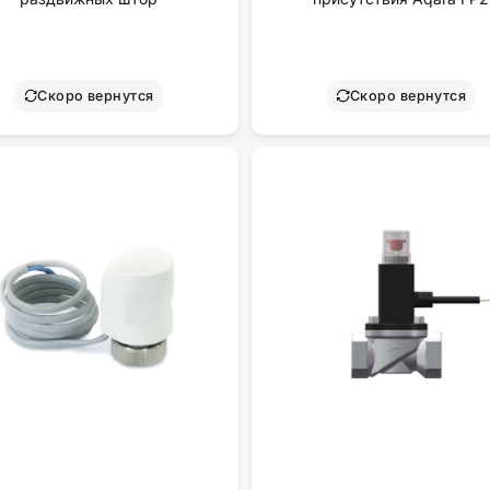
Скоро вернутся
Скоро вернутся