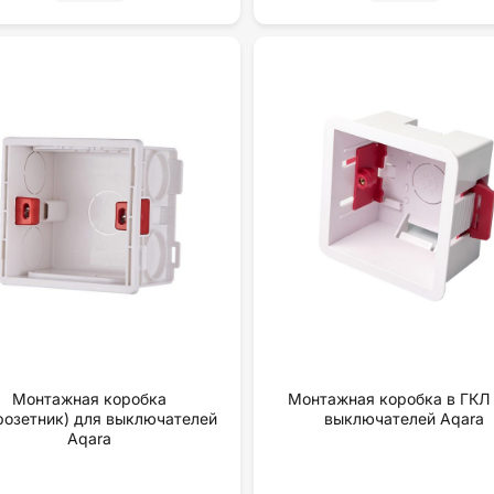
Монтажная коробка
Монтажная коробка в ГКЛ
розетник) для выключателей
выключателей Aqara
Aqara