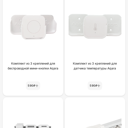
Комплект из 3 креплений для
Комплект из 3 креплений для
беспроводной мини-кнопки Aqara
датчика температуры Aqara
590₽
590₽