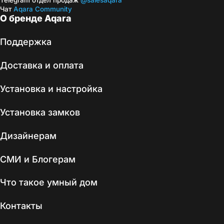
Telegram отдел продаж
@salesaqara
Чат
Aqara Community
О бренде Aqara
Поддержка
Доставка и оплата
Установка и настройка
Установка замков
Дизайнерам
СМИ и Блогерам
Что такое умный дом
Контакты