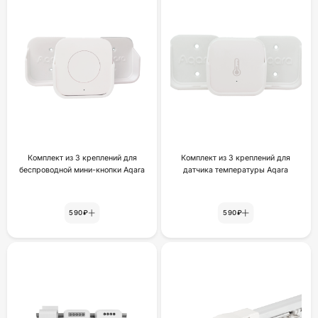
Комплект из 3 креплений для
Комплект из 3 креплений для
беспроводной мини-кнопки Aqara
датчика температуры Aqara
590₽
590₽