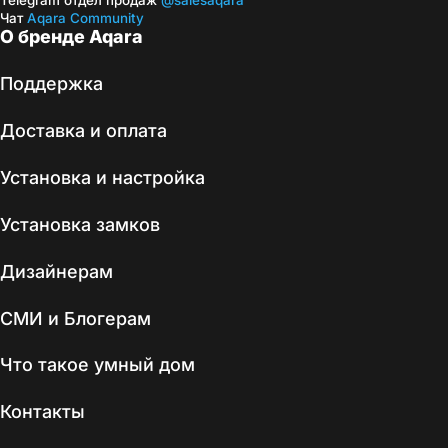
Telegram отдел продаж
@salesaqara
Чат
Aqara Community
О бренде Aqara
Поддержка
Доставка и оплата
Установка и настройка
Установка замков
Дизайнерам
СМИ и Блогерам
Что такое умный дом
Контакты