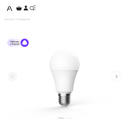
Каталог
/
Освещение