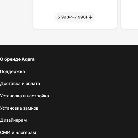
–
5 990₽
7 990₽
О бренде Aqara
Поддержка
Доставка и оплата
Установка и настройка
Установка замков
Дизайнерам
СМИ и Блогерам