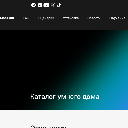
Магазин
FAQ
Сценарии
Установка
Новости
Обучение
Каталог умного дома
Освещение