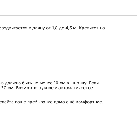
аздвигается в длину от 1,8 до 4,5 м. Крепится на
из должно быть не менее 10 см в ширину. Если
т 20 см. Возможно ручное и автоматическое
делайте ваше пребывание дома ещё комфортнее.