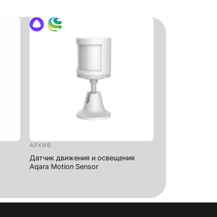
+
АРХИВ
Датчик движения и освещения
Aqara Motion Sensor