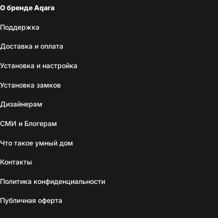
О бренде Aqara
Поддержка
Доставка и оплата
Установка и настройка
Установка замков
Дизайнерам
СМИ и Блогерам
Что такое умный дом
Контакты
Политика конфиденциальности
Публичная оферта