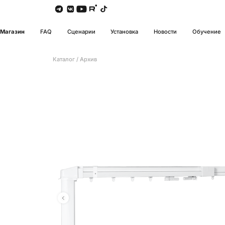
Магазин
FAQ
Сценарии
Установка
Новости
Обучение
Каталог
/
Архив