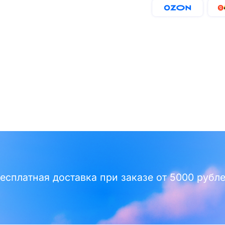
есплатная доставка при заказе от 5000 рубл