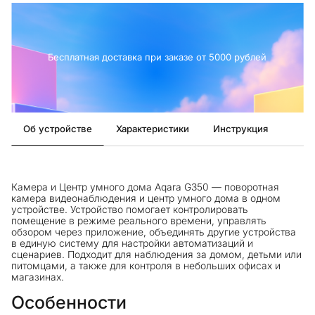
Бесплатная доставка при заказе от 5000 рублей
Об устройстве
Характеристики
Инструкция
Камера и Центр умного дома Aqara G350 — поворотная
камера видеонаблюдения и центр умного дома в одном
устройстве. Устройство помогает контролировать
помещение в режиме реального времени, управлять
обзором через приложение, объединять другие устройства
в единую систему для настройки автоматизаций и
сценариев. Подходит для наблюдения за домом, детьми или
питомцами, а также для контроля в небольших офисах и
магазинах.
Особенности