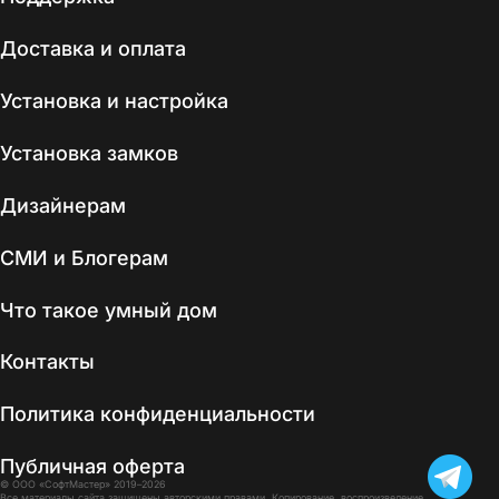
Доставка и оплата
Установка и настройка
Установка замков
Дизайнерам
СМИ и Блогерам
Что такое умный дом
Контакты
Политика конфиденциальности
Публичная оферта
© ООО «СофтМастер» 2019–2026
Все материалы сайта защищены авторскими правами. Копирование, воспроизведение