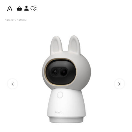
Каталог
/
Камеры