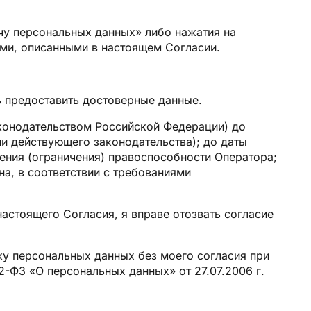
ачу персональных данных» либо нажатия на
ями, описанными в настоящем Согласии.
ь предоставить достоверные данные.
аконодательством Российской Федерации) до
ми действующего законодательства); до даты
ения (ограничения) правоспособности Оператора;
а, в соответствии с требованиями
астоящего Согласия, я вправе отозвать согласие
у персональных данных без моего согласия при
 152-ФЗ «О персональных данных» от 27.07.2006 г.