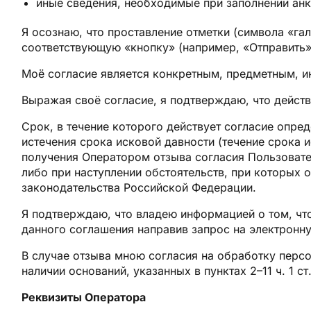
иные сведения, необходимые при заполнении анк
Я осознаю, что проставление отметки (символа «га
соответствующую «кнопку» (например, «Отправить»
Моё согласие является конкретным, предметным, 
Выражая своё согласие, я подтверждаю, что действ
Срок, в течение которого действует согласие опр
истечения срока исковой давности (течение срока 
получения Оператором отзыва согласия Пользовате
либо при наступлении обстоятельств, при которых
законодательства Российской Федерации.
Я подтверждаю, что владею информацией о том, что
данного соглашения направив запрос на электронн
В случае отзыва мною согласия на обработку перс
наличии оснований, указанных в пунктах 2–11 ч. 1 ст
Реквизиты Оператора