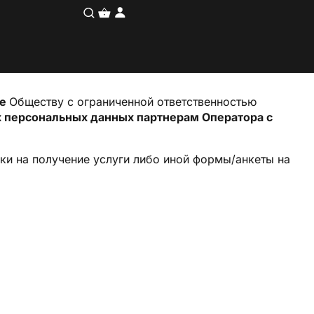
ие
Обществу с ограниченной ответственностью
х персональных данных партнерам Оператора с
ки на получение услуги либо иной формы/анкеты на