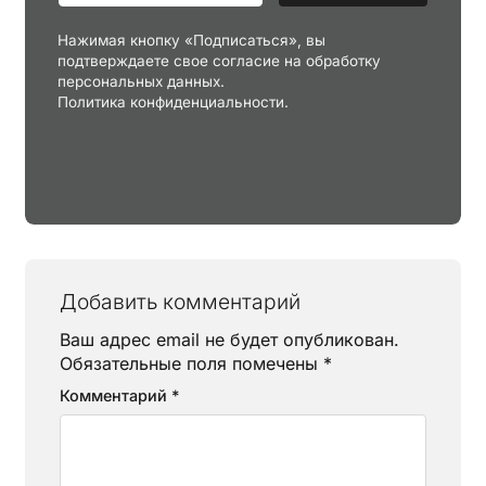
Нажимая кнопку «Подписаться», вы
подтверждаете свое согласие на обработку
персональных данных.
Политика конфиденциальности.
Добавить комментарий
Ваш адрес email не будет опубликован.
Обязательные поля помечены
*
Комментарий
*