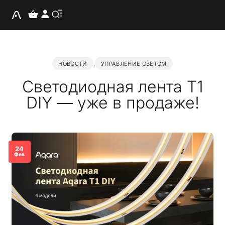
НОВОСТИ
,
УПРАВЛЕНИЕ СВЕТОМ
Светодиодная лента T1
DIY — уже в продаже!
24
Фев