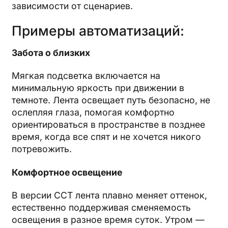
зависимости от сценариев.
Примеры автоматизаций:
Забота о близких
Мягкая подсветка включается на
минимальную яркость при движении в
темноте. Лента освещает путь безопасно, не
ослепляя глаза, помогая комфортно
ориентироваться в пространстве в позднее
время, когда все спят и не хочется никого
потревожить.
Комфортное освещение
В версии CCT лента плавно меняет оттенок,
естественно поддерживая сменяемость
освещения в разное время суток. Утром —