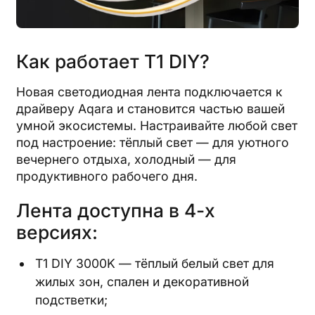
Как работает T1 DIY?
Новая светодиодная лента подключается к
драйверу Aqara и становится частью вашей
умной экосистемы. Настраивайте любой свет
под настроение: тёплый свет — для уютного
вечернего отдыха, холодный — для
продуктивного рабочего дня.
Лента доступна в 4-х
версиях:
T1 DIY 3000K — тёплый белый свет для
жилых зон, спален и декоративной
подстветки;