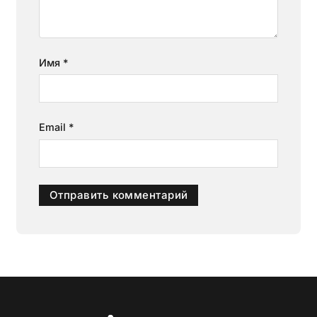
Имя
*
Email
*