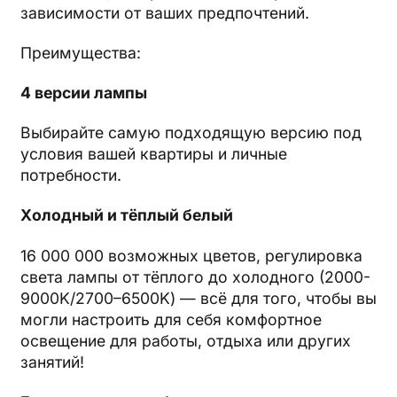
зависимости от ваших предпочтений.
Преимущества:
4 версии лампы
Выбирайте самую подходящую версию под
условия вашей квартиры и личные
потребности.
Холодный и тёплый белый
16 000 000 возможных цветов, регулировка
света лампы от тёплого до холодного (2000-
9000K/2700–6500K) — всё для того, чтобы вы
могли настроить для себя комфортное
освещение для работы, отдыха или других
занятий!