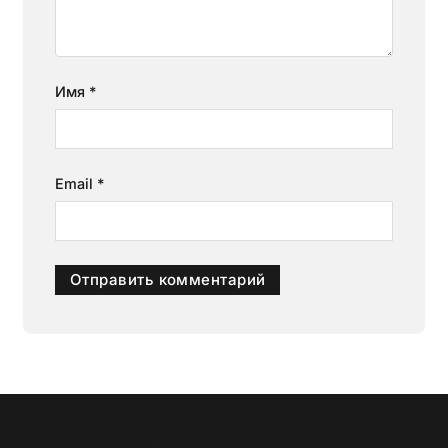
Имя
*
Email
*