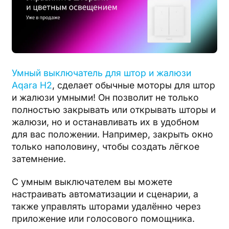
Умный выключатель для штор и жалюзи
Aqara H2
, сделает обычные моторы для штор
и жалюзи умными! Он позволит не только
полностью закрывать или открывать шторы и
жалюзи, но и останавливать их в удобном
для вас положении. Например, закрыть окно
только наполовину, чтобы создать лёгкое
затемнение.
С умным выключателем вы можете
настраивать автоматизации и сценарии, а
также управлять шторами удалённо через
приложение или голосового помощника.