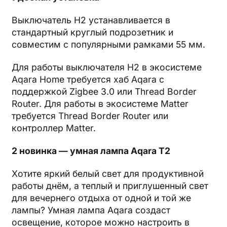
Выключатель H2 устанавливается в
стандартный круглый подрозетник и
совместим с популярными рамками 55 мм.
Для работы выключателя H2 в экосистеме
Aqara Home требуется хаб Aqara с
поддержкой Zigbee 3.0 или Thread Border
Router. Для работы в экосистеме Matter
требуется Thread Border Router или
контроллер Matter.
2 новинка — умная лампа Aqara T2
Хотите яркий белый свет для продуктивной
работы днём, а теплый и приглушенный свет
для вечернего отдыха от одной и той же
лампы? Умная лампа Aqara создаст
освещение, которое можно настроить в