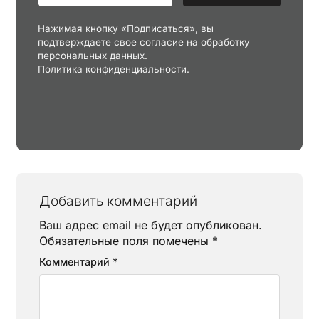
Нажимая кнопку «Подписаться», вы
подтверждаете свое согласие на обработку
персональных данных.
Политика конфиденциальности.
Добавить комментарий
Ваш адрес email не будет опубликован.
Обязательные поля помечены
*
Комментарий
*