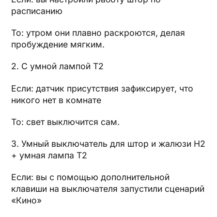
расписанию
То: утром они плавно раскроются, делая
пробуждение мягким.
2. С умной лампой T2
Если: датчик присутствия зафиксирует, что
никого нет в комнате
То: свет выключится сам.
3. Умный выключатель для штор и жалюзи H2
+ умная лампа T2
Если: вы с помощью дополнительной
клавиши на выключателя запустили сценарий
«Кино»