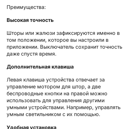
Преимущества:
Высокая точность
Шторы или жалюзи зафиксируются именно в
том положении, которое вы настроили в
приложении. Выключатель сохранит точность
даже спустя время.
Дополнительная клавиша
Левая клавиша устройства отвечает за
управление мотором для штор, а две
беспроводные кнопки на правой можно
использовать для управления другими
умными устройствами. Например, управлять
умным светильником с их помощью.
Удобная установка