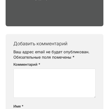
Добавить комментарий
Ваш адрес email не будет опубликован.
Обязательные поля помечены
*
Комментарий
*
Имя
*