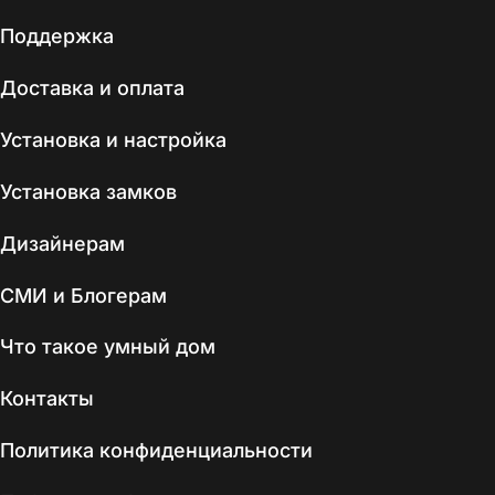
Поддержка
Доставка и оплата
Установка и настройка
Установка замков
Дизайнерам
СМИ и Блогерам
Что такое умный дом
Контакты
Политика конфиденциальности