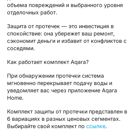
объема повреждений и выбранного уровня
отделочных работ.
Защита от протечек — это инвестиция в
спокойствие: она убережет ваш ремонт,
сэкономит деньги и избавит от конфликтов с
соседями.
Как работает комплект Aqara?
При обнаружении протечки система
мгновенно перекрывает подачу воды и
уведомляет вас через приложение Aqara
Home.
Комплект защиты от протечки представлен в
6 вариациях в разных ценовых сегментах.
Выбирайте свой комплект по
ссылке
.