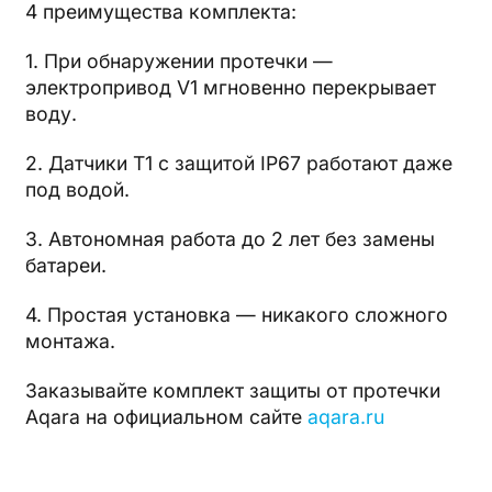
4 преимущества комплекта:
1. При обнаружении протечки —
электропривод V1 мгновенно перекрывает
воду.
2. Датчики T1 с защитой IP67 работают даже
под водой.
3. Автономная работа до 2 лет без замены
батареи.
4. Простая установка — никакого сложного
монтажа.
Заказывайте комплект защиты от протечки
Aqara на официальном сайте
aqara.ru