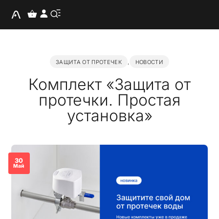
ЗАЩИТА ОТ ПРОТЕЧЕК
,
НОВОСТИ
Комплект «Защита от
протечки. Простая
установка»
30
Май