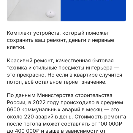
Комплект устройств, который поможет
сохранить ваш ремонт, деньги и нервные
клетки.
Красивый ремонт, качественная бытовая
техника и стильные предметы интерьера —
это прекрасно. Но если в квартире случится
потоп, всё остальное теряет значение.
По данным Министерства строительства
России, в 2022 году происходило в среднем
6600 коммунальных аварий в месяц — это
около 220 аварий в день. Стоимость ремонта
после потопа может составлять от 100 000₽
до 400 000₽ и выше в зависимости от