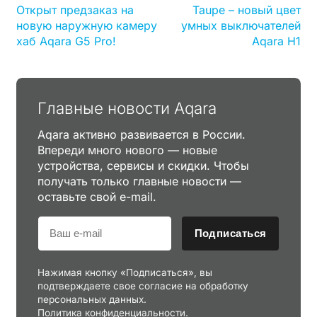
Открыт предзаказ на
Taupe – новый цвет
новую наружную камеру
умных выключателей
хаб Aqara G5 Pro!
Aqara H1
Главные новости Aqara
Aqara активно развивается в России.
Впереди много нового — новые
устройства, сервисы и скидки. Чтобы
получать только главные новости —
оставьте свой e-mail.
Подписаться
Нажимая кнопку «Подписаться», вы
подтверждаете свое согласие на обработку
персональных данных.
Политика конфиденциальности.