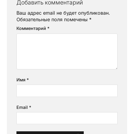
Добавить комментарий
Ваш адрес email не будет опубликован.
Обязательные поля помечены
*
Комментарий
*
Имя
*
Email
*