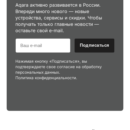
Aqara активно развивается в России.
Впереди много нового — новые
устройства, сервисы и скидки. Чтобы
получать только главные новости —
оставьте свой e-mail.
Подписаться
Нажимая кнопку «Подписаться», вы
подтверждаете свое согласие на обработку
персональных данных.
Политика конфиденциальности.