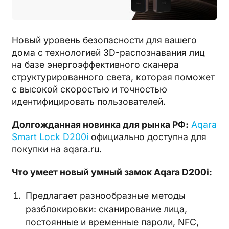
Новый уровень безопасности для вашего
дома с технологией 3D-распознавания лиц
на базе энергоэффективного сканера
структурированного света, которая поможет
с высокой скоростью и точностью
идентифицировать пользователей.
Долгожданная новинка для рынка РФ:
Aqara
Smart Lock D200i
официально доступна для
покупки на aqara.ru.
Что умеет новый умный замок Aqara D200i:
Предлагает разнообразные методы
разблокировки: сканирование лица,
постоянные и временные пароли, NFC,