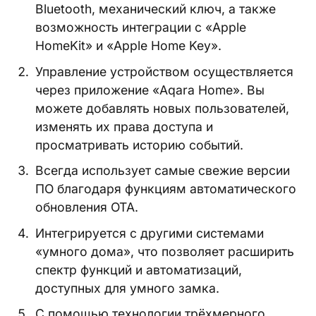
Bluetooth, механический ключ, а также
возможность интеграции с «Apple
HomeKit» и «Apple Home Key».
Управление устройством осуществляется
через приложение «Aqara Home». Вы
можете добавлять новых пользователей,
изменять их права доступа и
просматривать историю событий.
Всегда использует самые свежие версии
ПО благодаря функциям автоматического
обновления OTA.
Интегрируется с другими системами
«умного дома», что позволяет расширить
спектр функций и автоматизаций,
доступных для умного замка.
С помощью технологии трёхмерного