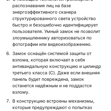
распознавания лиц на базе
энергоэффективного сканера
структурированного света устройство
быстро и безошибочно идентифицирует
пользователя. Умный замок не позволит
злоумышленнику авторизоваться по
фотографии или видеоизображению.
Замок оснащён системой защиты от
взлома, которая включает в себя
антивандальную конструкцию и цилиндр
третьего класса (C). Даже если внешняя
панель будет повреждена, замок
останется надёжным и не поддастся
взлому.
В конструкцию встроены механизмы,
которые предупреждают о попытках