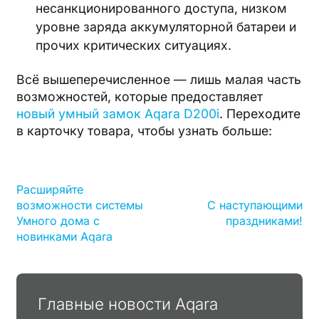
несанкционированного доступа, низком
уровне заряда аккумуляторной батареи и
прочих критических ситуациях.
Всё вышеперечисленное — лишь малая часть
возможностей, которые предоставляет
новый умный замок Aqara D200i
. Переходите
в карточку товара, чтобы узнать больше:
Расширяйте
возможности системы
С наступающими
Умного дома с
праздниками!
новинками Aqara
Главные новости Aqara