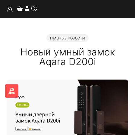
ГЛАВНЫЕ НОВОСТИ
Новый умный замок
Aqara D200i
25
Дек