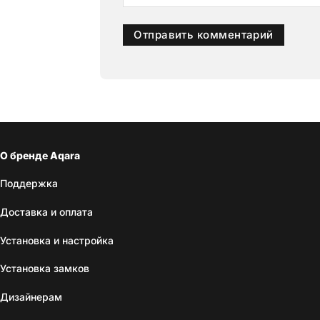
О бренде Aqara
Поддержка
Доставка и оплата
Установка и настройка
Установка замков
Дизайнерам