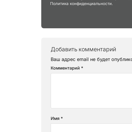
Политика конфиденциальности.
Добавить комментарий
Ваш адрес email не будет опублик
Комментарий
*
Имя
*