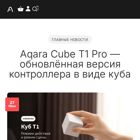
ГЛАВНЫЕ НОВОСТИ
Aqara Cube T1 Pro —
обновлённая версия
контроллера в виде куба
27
Июн