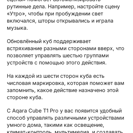
рутинные дела. Например, настройте сцену
«Утро», чтобы при пробуждении свет
включался, шторы открывались и играла
музыка.
Обновлённый куб поддерживает
встряхивание разными сторонами вверх, что
позволяет управлять шестью группами
устройств с помощью этого действия.
На каждой из шести сторон куба есть
числовая маркировка, которая поможет вам
запомнить, какое действие назначено этой
стороне куба.
С Aqara Cube T1 Pro у вас появится удобный
способ управлять различными устройствами
умного дома, такими как освещение,
климат-контроль, мультимедиа, и создавать