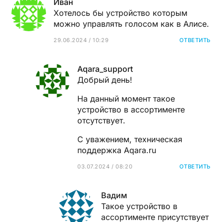
Иван
Хотелось бы устройство которым
можно управлять голосом как в Алисе.
29.06.2024 / 10:29
ОТВЕТИТЬ
Aqara_support
Добрый день!
На данный момент такое
устройство в ассортименте
отсутствует.
С уважением, техническая
поддержка Aqara.ru
03.07.2024 / 08:20
ОТВЕТИТЬ
Вадим
Такое устройство в
ассортименте присутствует