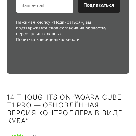
Подписаться
Нажимая кнопку «Подписаться», вы
подтверждаете свое согласие на обработку
персональных данных.
Политика конфиденциальности.
14 THOUGHTS ON “
AQARA CUBE
T1 PRO — ОБНОВЛЁННАЯ
ВЕРСИЯ КОНТРОЛЛЕРА В ВИДЕ
КУБА
”