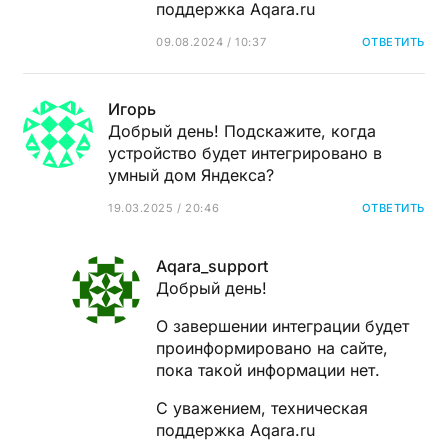
поддержка Aqara.ru
09.08.2024 / 10:37
ОТВЕТИТЬ
Игорь
Добрый день! Подскажите, когда
устройство будет интегрировано в
умный дом Яндекса?
19.03.2025 / 20:46
ОТВЕТИТЬ
Aqara_support
Добрый день!
О завершении интеграции будет
проинформировано на сайте,
пока такой информации нет.
С уважением, техническая
поддержка Aqara.ru