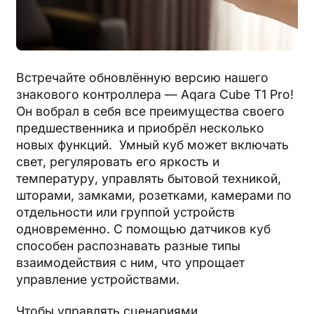
Встречайте обновлённую версию нашего
знакового контроллера — Aqara Cube T1 Pro!
Он вобрал в себя все преимущества своего
предшественника и приобрёл несколько
новых функций. Умный куб может включать
свет, регуляровать его яркость и
температуру, управлять бытовой техникой,
шторами, замками, розетками, камерами по
отдельности или группой устройств
одновременно. С помощью датчиков куб
способен распознавать разные типы
взаимодействия с ним, что упрощает
управление устройствами.
Чтобы управлять сценариями,