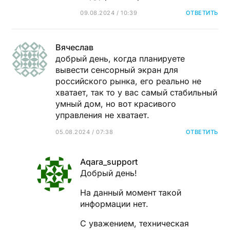
09.08.2024 / 10:39
ОТВЕТИТЬ
Вячеслав
добрый день, когда планируете
вывести сенсорный экран для
российского рынка, его реально не
хватает, так то у вас самый стабильный
умный дом, но вот красивого
управления не хватает.
05.08.2024 / 07:38
ОТВЕТИТЬ
Aqara_support
Добрый день!
На данный момент такой
информации нет.
С уважением, техническая