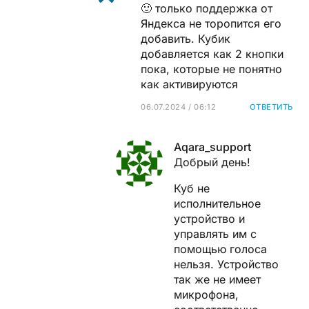
🙂 только поддержка от
Яндекса не торопится его
добавить. Кубик
добавляется как 2 кнопки
пока, которые не понятно
как активируются
06.07.2024 / 06:12
ОТВЕТИТЬ
Aqara_support
Добрый день!
Куб не
исполнительное
устройство и
управлять им с
помощью голоса
нельзя. Устройство
так же не имеет
микрофона,