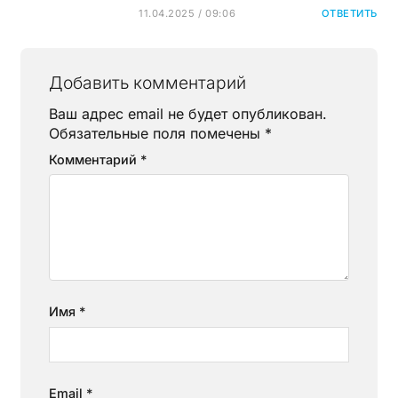
11.04.2025 / 09:06
ОТВЕТИТЬ
Добавить комментарий
Ваш адрес email не будет опубликован.
Обязательные поля помечены
*
Комментарий
*
Имя
*
Email
*