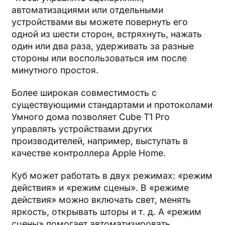
автоматизациями или отдельными
устройствами вы можете повернуть его
одной из шести сторон, встряхнуть, нажать
один или два раза, удерживать за разные
стороны или воспользоваться им после
минутного простоя.
Более широкая совместимость с
существующими стандартами и протоколами
Умного дома позволяет Cube T1 Pro
управлять устройствами других
производителей, например, выступать в
качестве контроллера Apple Home.
Куб может работать в двух режимах: «режим
действия» и «режим сцены». В «режиме
действия» можно включать свет, менять
яркость, открывать шторы и т. д. А «режим
сцены» помогает автоматизировать