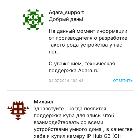
Aqara_support
Добрый день!
На данный момент информации
от производителя о разработке
такого рода устройства у нас
нет.
С уважением, техническая
поддержка Aqara.ru
04.07.2024 / 09:48
ОТВЕТИТЬ
Михаил
здравстуйте , когда появится
поддержка куба для алисы чтоб
взаимодейтвовать со всеми
устройствами умного дома , в качестве
хаба я купил камеру IP Hub G3 (CH-