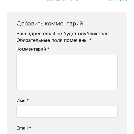
Добавить комментарий
Ваш адрес email не будет опубликован.
Обязательные поля помечены
*
Комментарий
*
Имя
*
Email
*