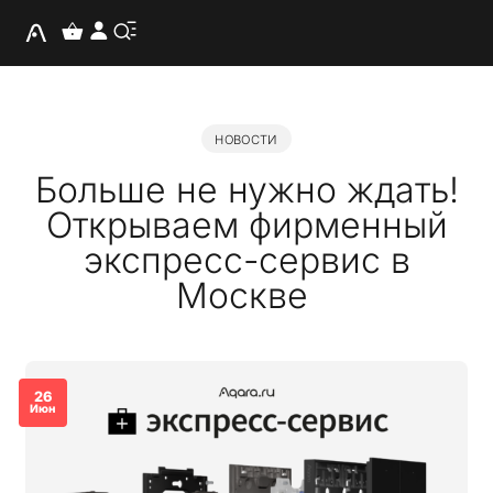
НОВОСТИ
Больше не нужно ждать!
Открываем фирменный
экспресс-сервис в
Москве
26
Июн