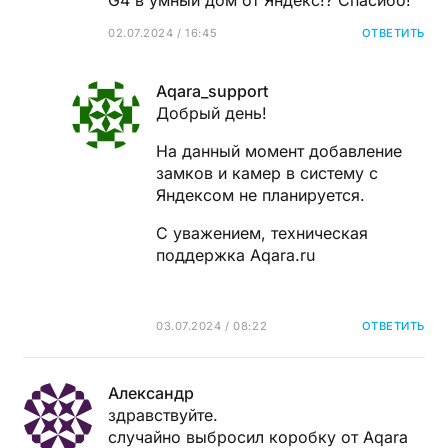
02.07.2024 / 16:45
ОТВЕТИТЬ
Aqara_support
Добрый день!
На данный момент добавление
замков и камер в систему с
Яндексом не планируется.
С уважением, техническая
поддержка Aqara.ru
03.07.2024 / 08:22
ОТВЕТИТЬ
Александр
здравствуйте.
случайно выбросил коробку от Aqara