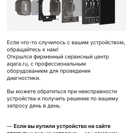
Если что-то случилось с вашим устройством,
обращайтесь к нам!
Открылся фирменный сервисный центр
aqara.ru, с профессиональным
оборудованием для проведения
диагностики.
Вы можете обратиться при неисправности
устройства и получить решение по вашему
запросу день в день.
—
Если вы купили устройство на сайте