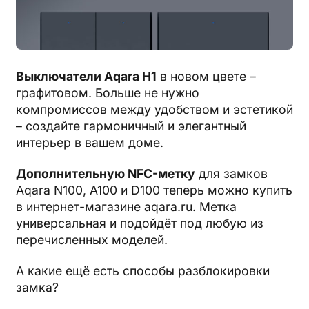
Выключатели Aqara H1
в новом цвете –
графитовом. Больше не нужно
компромиссов между удобством и эстетикой
– создайте гармоничный и элегантный
интерьер в вашем доме.
Дополнительную NFC-метку
для замков
Aqara N100, A100 и D100 теперь можно купить
в интернет-магазине aqara.ru. Метка
универсальная и подойдёт под любую из
перечисленных моделей.
А какие ещё есть способы разблокировки
замка?