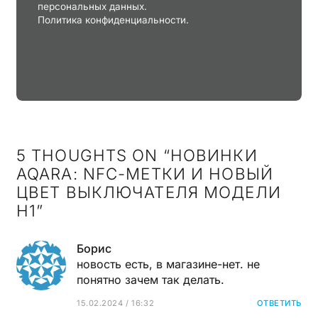
персональных данных.
Политика конфиденциальности.
5 THOUGHTS ON “
НОВИНКИ
AQARA: NFC-МЕТКИ И НОВЫЙ
ЦВЕТ ВЫКЛЮЧАТЕЛЯ МОДЕЛИ
H1
”
Борис
новость есть, в магазине-нет. не
понятно зачем так делать.
15.02.2024 / 16:32
ОТВЕТИТЬ