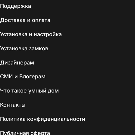
Поддержка
Доставка и оплата
Установка и настройка
Установка замков
Дизайнерам
СМИ и Блогерам
Что такое умный дом
Контакты
Политика конфиденциальности
Публичная оферта