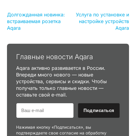
Долгожданная новинка:
Услуга по установке и
встраиваемая розетка
настройке устройств
Aqara
Aqara
Главные новости Aqara
Aqara активно развивается в России.
Впереди много нового — новые
устройства, сервисы и скидки. Чтобы
получать только главные новости —
оставьте свой e-mail.
Подписаться
Нажимая кнопку «Подписаться», вы
подтверждаете свое согласие на обработку