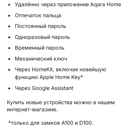
Удалённо через приложение Aqara Home
Отпечаток пальца
Постоянный пароль
Одноразовый пароль
Временный пароль
Механический ключ
Через HomeKit, включая новейшую
функцию Apple Home Key*
Через Google Assistant
Купить новые устройства можно в нашем
интернет-магазине.
*только для замков A100 и D100.