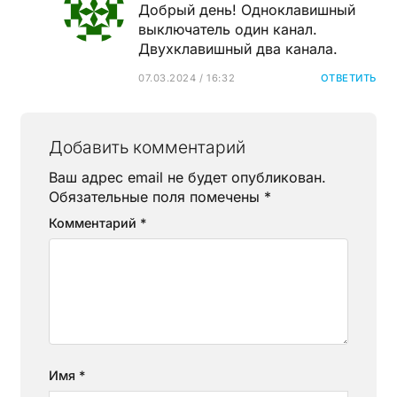
Добрый день! Одноклавишный
выключатель один канал.
Двухклавишный два канала.
07.03.2024 / 16:32
ОТВЕТИТЬ
Добавить комментарий
Ваш адрес email не будет опубликован.
Обязательные поля помечены
*
Комментарий
*
Имя
*