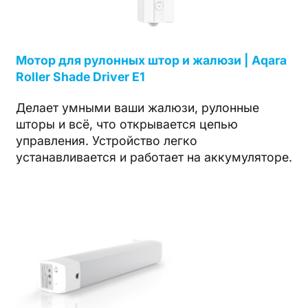
Мотор для рулонных штор и жалюзи | Aqara
Roller Shade Driver E1
Делает умными ваши жалюзи, рулонные
шторы и всё, что открывается цепью
управления. Устройство легко
устанавливается и работает на аккумуляторе.