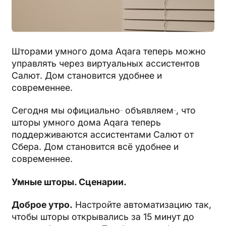
Шторами умного дома Aqara теперь можно
управлять через виртуальных ассистентов
Салют. Дом становится удобнее и
современнее.
Сегодня мы официально
объявляем
, что
шторы умного дома Aqara теперь
поддерживаются ассистентами Салют от
Сбера. Дом становится всё удобнее и
современнее.
Умные шторы. Сценарии.
Доброе утро.
Настройте автоматизацию так,
чтобы шторы открывались за 15 минут до