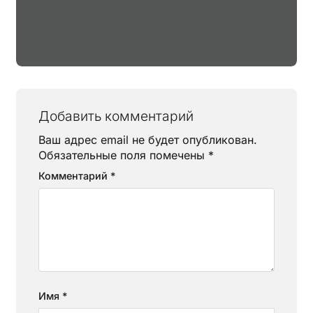
Добавить комментарий
Ваш адрес email не будет опубликован.
Обязательные поля помечены
*
Комментарий
*
Имя
*