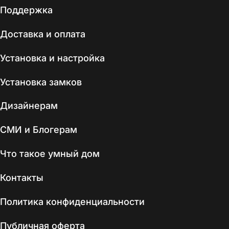
Поддержка
Доставка и оплата
Установка и настройка
Установка замков
Дизайнерам
СМИ и Блогерам
Что такое умный дом
Контакты
Политика конфиденциальности
Публичная оферта