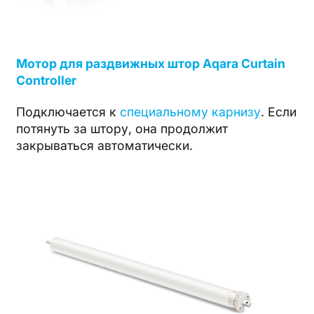
Мотор для раздвижных штор Aqara Curtain
Controller
Подключается к
специальному карнизу
. Если
потянуть за штору, она продолжит
закрываться автоматически.