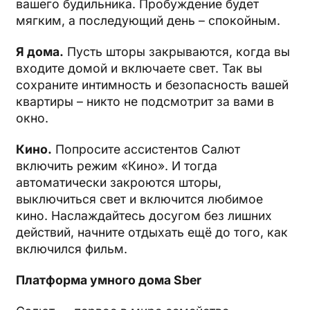
вашего будильника. Пробуждение будет
мягким, а последующий день – спокойным.
Я дома.
Пусть шторы закрываются, когда вы
входите домой и включаете свет. Так вы
сохраните интимность и безопасность вашей
квартиры – никто не подсмотрит за вами в
окно.
Кино.
Попросите ассистентов Салют
включить режим «Кино». И тогда
автоматически закроются шторы,
выключиться свет и включится любимое
кино. Наслаждайтесь досугом без лишних
действий, начните отдыхать ещё до того, как
включился фильм.
Платформа умного дома
Sber