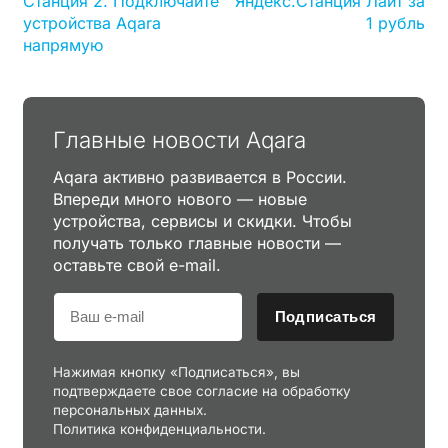
Станция 2. Подключайте
Яндекс.Станция Лайт за
устройства Aqara
1 рубль
напрямую
Главные новости Aqara
Aqara активно развивается в России.
Впереди много нового — новые
устройства, сервисы и скидки. Чтобы
получать только главные новости —
оставьте свой e-mail.
Подписаться
Нажимая кнопку «Подписаться», вы
подтверждаете свое согласие на обработку
персональных данных.
Политика конфиденциальности.