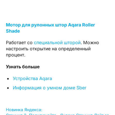
Мотор для рулонных штор Aqara Roller
Shade
Работает со
специальной шторой
. Можно
настроить открытие на определенный
процент.
Узнать больше
Устройства Aqara
Информация о умном доме Sber
Новинка Яндекса: