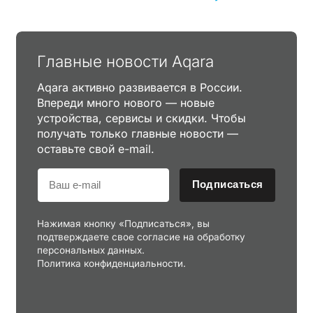
Главные новости Aqara
Aqara активно развивается в России.
Впереди много нового — новые
устройства, сервисы и скидки. Чтобы
получать только главные новости —
оставьте свой e-mail.
Подписаться
Нажимая кнопку «Подписаться», вы
подтверждаете свое согласие на обработку
персональных данных.
Политика конфиденциальности.