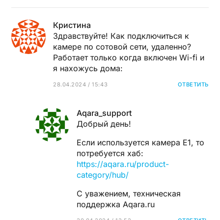
Кристина
Здравствуйте! Как подключиться к
камере по сотовой сети, удаленно?
Работает только когда включен Wi-fi и
я нахожусь дома:
28.04.2024 / 15:43
ОТВЕТИТЬ
Aqara_support
Добрый день!
Если используется камера E1, то
потребуется хаб:
https://aqara.ru/product-
category/hub/
С уважением, техническая
поддержка Aqara.ru