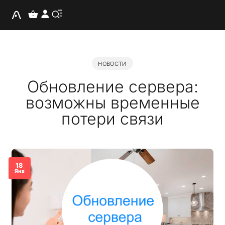
НОВОСТИ
Обновление сервера:
возможны временные
потери связи
18
Янв