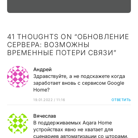
41 THOUGHTS ON “
ОБНОВЛЕНИЕ
СЕРВЕРА: ВОЗМОЖНЫ
ВРЕМЕННЫЕ ПОТЕРИ СВЯЗИ
”
Андрей
Здравствуйте, а не подскажете когда
заработает вновь с сервисом Google
Home?
19.01.2022 / 11:16
ОТВЕТИТЬ
Вячеслав
В поддерживаемых Aqara Home
устройствах явно не хватает для
сценариев автоматизации со шторами,