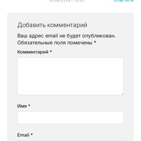
30.04.2024 / 13:52
ОТВЕТИТЬ
Добавить комментарий
Ваш адрес email не будет опубликован.
Обязательные поля помечены
*
Комментарий
*
Имя
*
Email
*