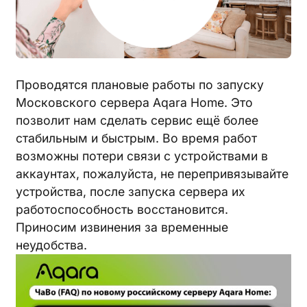
Проводятся плановые работы по запуску
Московского сервера Aqara Home. Это
позволит нам сделать сервис ещё более
стабильным и быстрым. Во время работ
возможны потери связи с устройствами в
аккаунтах, пожалуйста, не перепривязывайте
устройства, после запуска сервера их
работоспособность восстановится.
Приносим извинения за временные
неудобства.