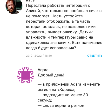
Перестала работать интеграция с
Алисой, что только не пробовал ничего
не помогает. Часть устройств
перестали отображать, а та часть
которая осталась, не позволяет ими
управлять, выдает ошибку. Датчик
влажности и температуры завис на
одинаковых значениях. Есть понимание
когда будут исправления?
23.01.2022 / 18:10
ОТВЕТИТЬ
Aqara
Добрый день!
— в приложении Aqara измените
регион на «Корею»;
— подождите не менее 30
секунд;
— снова верните регион