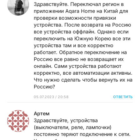
Здравствуйте. Переключал регион в
приложении Aqara Home на Китай для
проверки возможности привязки
устройства. После возврата на Россию
все устройства оффлайн. Однако если
переключить на Южную Корею все эти
устройства там и все корректно
работает. Обратное переключение на
Россию все равно не возвращает их
онлайн. Сами устройства работают
корректно, все автоматизации активны.
Что нужно сделать чтобы вернуть их на
Россию?
05.07.2023 / 20:58
ОТВЕТИТЬ
Артем
Здравствуйте, устройства
(выключатели, реле, лампочки)
постоянно теряют подключение к сети.