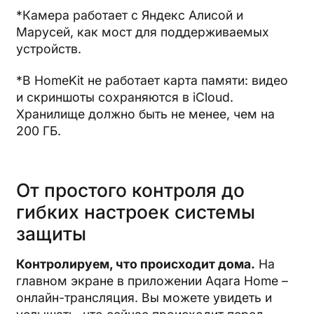
*Камера работает с Яндекс Алисой и
Марусей, как мост для поддерживаемых
устройств.
*В HomeKit не работает карта памяти: видео
и скриншоты сохраняются в iCloud.
Хранилище должно быть не менее, чем на
200 ГБ.
От простого контроля до
гибких настроек системы
защиты
Контролируем, что происходит дома.
На
главном экране в приложении Aqara Home –
онлайн-трансляция. Вы можете увидеть и