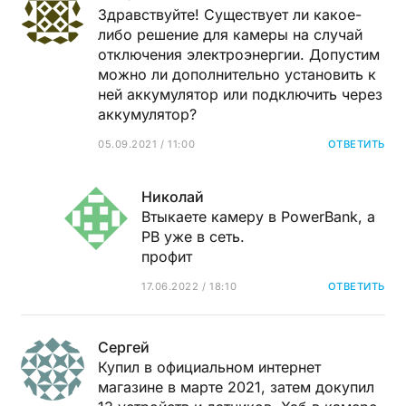
Здравствуйте! Существует ли какое-
либо решение для камеры на случай
отключения электроэнергии. Допустим
можно ли дополнительно установить к
ней аккумулятор или подключить через
аккумулятор?
05.09.2021 / 11:00
ОТВЕТИТЬ
Николай
Втыкаете камеру в PowerBank, а
PB уже в сеть.
профит
17.06.2022 / 18:10
ОТВЕТИТЬ
Сергей
Купил в официальном интернет
магазине в марте 2021, затем докупил