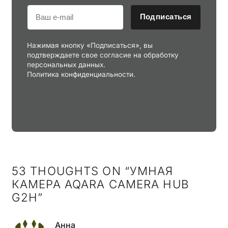
Подписаться
Нажимая кнопку «Подписаться», вы
подтверждаете свое согласие на обработку
персональных данных.
Политика конфиденциальности.
53 THOUGHTS ON “
УМНАЯ
КАМЕРА AQARA CAMERA HUB
G2H
”
Анна