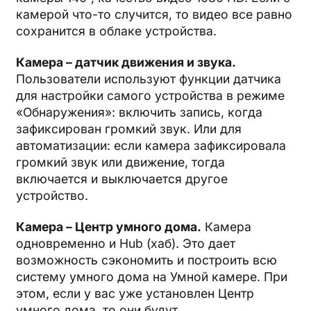
камерой что-то случится, то видео все равно
сохранится в облаке устройства.
Камера – датчик движения и звука.
Пользователи используют функции датчика
для настройки самого устройства в режиме
«Обнаружения»: включить запись, когда
зафиксирован громкий звук. Или для
автоматизации: если камера зафиксировала
громкий звук или движение, тогда
включается и выключается другое
устройство.
Камера – Центр умного дома.
Камера
одновременно и Hub (хаб). Это дает
возможность сэкономить и построить всю
систему умного дома на Умной камере. При
этом, если у вас уже установлен Центр
умного дома, то они будут