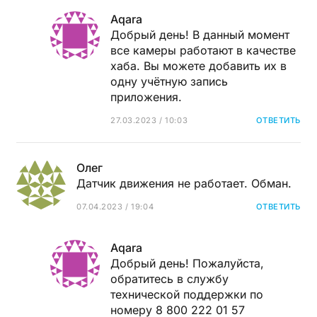
Aqara
Добрый день! В данный момент
все камеры работают в качестве
хаба. Вы можете добавить их в
одну учётную запись
приложения.
27.03.2023 / 10:03
ОТВЕТИТЬ
Олег
Датчик движения не работает. Обман.
07.04.2023 / 19:04
ОТВЕТИТЬ
Aqara
Добрый день! Пожалуйста,
обратитесь в службу
технической поддержки по
номеру 8 800 222 01 57