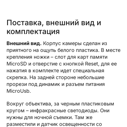
Поставка, внешний вид и
комплектация
Внешний вид.
Корпус камеры сделан из
приятного на ощупь белого пластика. В месте
крепления ножки – слот для карт памяти
MicroSD и отверстие с кнопкой Reset, для ее
нажатия в комплекте идет специальная
скрепка. На задней стороне небольшие
прорези под динамик и разъем питания
MicroUsb.
Вокруг объектива, за черным пластиковым
кругом – инфракрасные светодиоды. Они
нужны для ночной съемки. Там же
разместили и датчик освещенности со