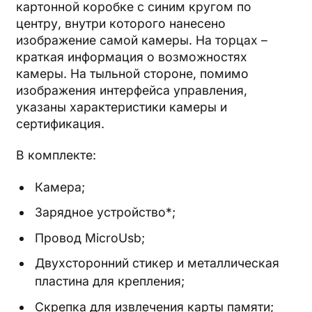
картонной коробке с синим кругом по
центру, внутри которого нанесено
изображение самой камеры. На торцах –
краткая информация о возможностях
камеры. На тыльной стороне, помимо
изображения интерфейса управления,
указаны характеристики камеры и
сертификация.
В комплекте:
Камера;
Зарядное устройство*;
Провод MicroUsb;
Двухсторонний стикер и металлическая
пластина для крепления;
Скрепка для извлечения карты памяти;