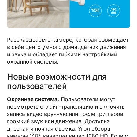
Рассказываем о камере, которая совмещает
в себе центр умного дома, датчик движения
и звука и обладает гибкими настройками
охранной системы.
Новые возможности для
пользователей
Охранная система.
Пользователи могут
посмотреть онлайн-трансляцию и включить
запись видео вручную или после триггеров:
громкий звук или движение. Доступна
дневная и ночная съемка. Угол обзора
камеры 140°, качество видео 1080 HD. Если с