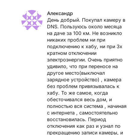
Александр
День добрый. Покупал камеру в
DNS. Пользуюсь около месяца
на даче за 100 км. Не возникло
никаких проблем ни при
подключению к хабу, ни при 3х
кратном отключении
электроэнергии. Очень приятно
удивило, что при переносе на
другое место(выключал
зарядное устройство) , камера
без проблем привязывалась к
хабу. То же самое, когда
обесточивался весь дом, и
полностью вся система , начиная
с интернета , самостоятельно
восстановилась. Период
отключения как раз и узнал по
прекращению записи камеры, и