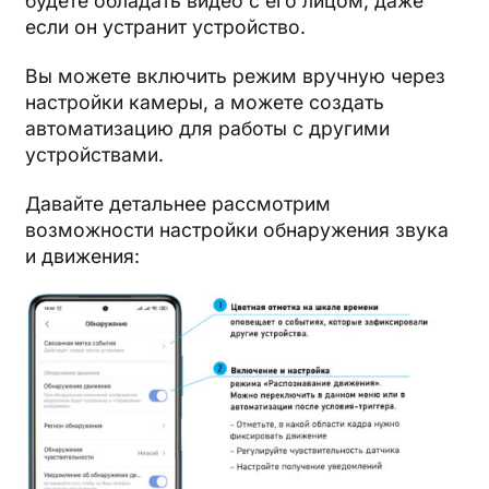
будете обладать видео с его лицом, даже
если он устранит устройство.
Вы можете включить режим вручную через
настройки камеры, а можете создать
автоматизацию для работы с другими
устройствами.
Давайте детальнее рассмотрим
возможности настройки обнаружения звука
и движения: