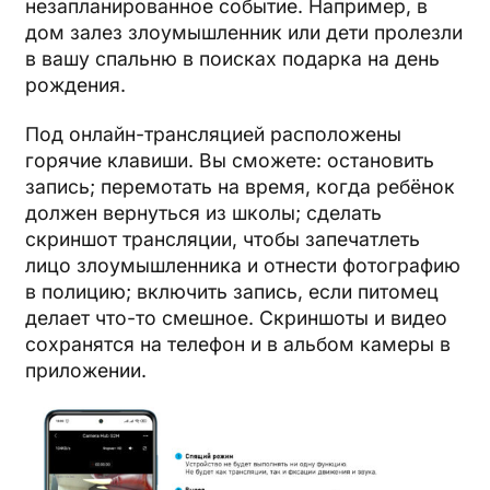
незапланированное событие. Например, в
дом залез злоумышленник или дети пролезли
в вашу спальню в поисках подарка на день
рождения.
Под онлайн-трансляцией расположены
горячие клавиши. Вы сможете: остановить
запись; перемотать на время, когда ребёнок
должен вернуться из школы; сделать
скриншот трансляции, чтобы запечатлеть
лицо злоумышленника и отнести фотографию
в полицию; включить запись, если питомец
делает что-то смешное. Скриншоты и видео
сохранятся на телефон и в альбом камеры в
приложении.