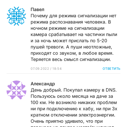
Павел
Почему для режима сигнализации нет
режима распознавания человека. В
ночном режиме на сигнализации
камера срабатывает на частички пыли
и за ночь может прислать по 5-20
пушей тревоги. А пуши неотложные,
приходят со звуком, в любое время.
Теряется весь смысл сигнализации.
07.09.2022 / 18:54
ОТВЕТИТЬ
Александр
День добрый. Покупал камеру в DNS.
Пользуюсь около месяца на даче за
100 км. Не возникло никаких проблем
ни при подключению к хабу, ни при 3х
кратном отключении электроэнергии.
Очень приятно удивило, что при