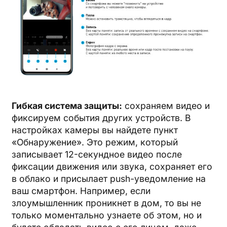
Гибкая система защиты:
сохраняем видео и
фиксируем события других устройств. В
настройках камеры вы найдете пункт
«Обнаружение». Это режим, который
записывает 12-секундное видео после
фиксации движения или звука, сохраняет его
в облако и присылает push-уведомление на
ваш смартфон. Например, если
злоумышленник проникнет в дом, то вы не
только моментально узнаете об этом, но и