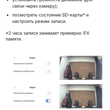
связи через камеру);
посмотреть состояние SD-карты* и
настроить режим записи.
*2 часа записи занимает примерно 1Гб
памяти.