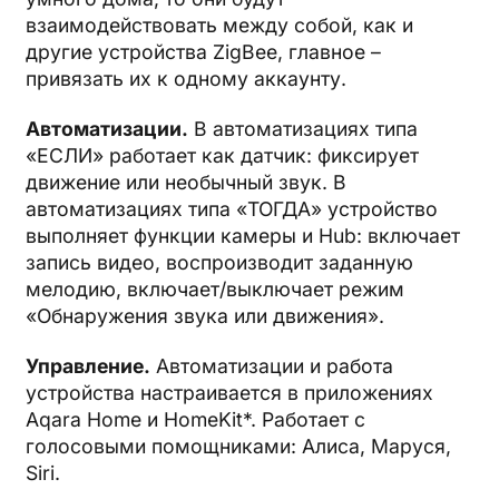
взаимодействовать между собой, как и
другие устройства ZigBee, главное –
привязать их к одному аккаунту.
Автоматизации.
В автоматизациях типа
«ЕСЛИ» работает как датчик: фиксирует
движение или необычный звук. В
автоматизациях типа «ТОГДА» устройство
выполняет функции камеры и Hub: включает
запись видео, воспроизводит заданную
мелодию, включает/выключает режим
«Обнаружения звука или движения».
Управление.
Автоматизации и работа
устройства настраивается в приложениях
Aqara Home и HomeKit*. Работает с
голосовыми помощниками: Алиса, Маруся,
Siri.