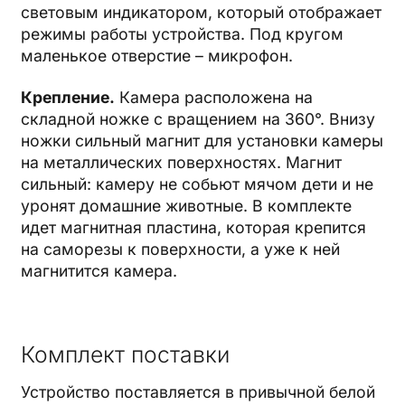
световым индикатором, который отображает
режимы работы устройства. Под кругом
маленькое отверстие – микрофон.
Крепление.
Камера расположена на
складной ножке с вращением на 360°. Внизу
ножки сильный магнит для установки камеры
на металлических поверхностях. Магнит
сильный: камеру не собьют мячом дети и не
уронят домашние животные. В комплекте
идет магнитная пластина, которая крепится
на саморезы к поверхности, а уже к ней
магнитится камера.
Комплект поставки
Устройство поставляется в привычной белой