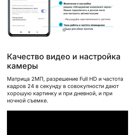
Качество видео и настройка
камеры
Матрица 2МП, разрешение Full HD и частота
кадров 24 в секунду в совокупности дают
хорошую картинку и при дневной, и при
ночной съемке.