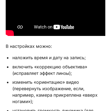
В настройках можно:
наложить время и дату на запись;
включить «коррекцию объектива»
(исправляет эффект линзы);
изменить «ориентацию» видео
(перевернуть изображение, если,
например, камера прикреплена «вверх
ногами»);
установить громкость динамика (для