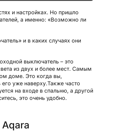
стях и настройках. Но пришло
ателей, а именно: «Возможно ли
чатель» и в каких случаях они
роходной выключатель – это
вета из двух и более мест. Самым
ом доме. Это когда вы,
 его уже наверху.Также часто
ется на входе в спальню, а другой
ситесь, это очень удобно.
 Aqara