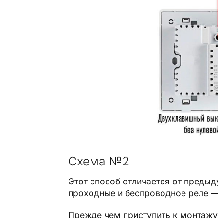
Схема №2
Этот способ отличается от предыд
проходные и беспроводное реле — 
Прежде чем приступить к монтажу 