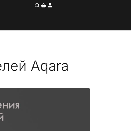
лей Aqara