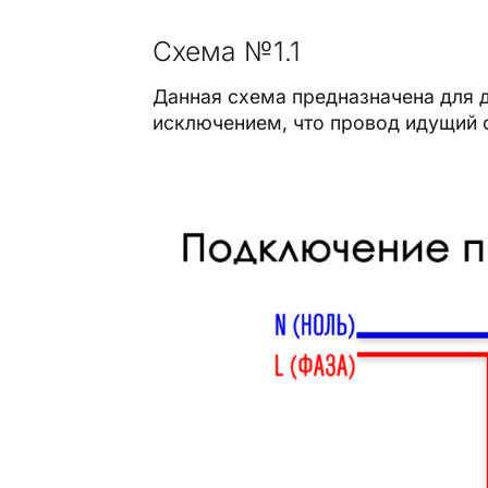
Схема №1.1
Данная схема предназначена для 
исключением, что провод идущий о