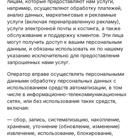
лицам, которые предоставляют нам услуги,
например, осуществляют обработку платежей,
анализ данных, маркетинговые и рекламные
услуги (включая перенаправленную рекламу),
услуги электронной почты и хостинга, а также
обслуживание и поддержку клиентов. Эти лица
могут получить доступ к вашим персональным
данным, и обязаны использовать их по нашему
указанию исключительно для предоставления
запрошенных нами услуг.
Оператор вправе осуществлять персональными
данными обработку персональных данных с
использованием средств автоматизации, в том
числе в информационно-телекоммуникационных
сетях, или без использования таких средств,
включая:
— сбор, запись, систематизацию, накопление,
хранение, уточнение (обновление, изменение)
извлечение, использование, блокирование,