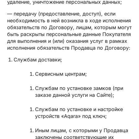
удаление, уничтожение персональных данных;
— передачу (предоставление, доступ), если
необходимость в ней возникла в ходе исполнения
обязательств по Договору, лицам, которым могут
быть раскрыты персональные данные Покупателя
для выполнения и (или) оказания услуг в рамках
исполнения обязательств Продавца по Договору:
Службам доставки;
Сервисным центрам;
Службам по установке замков (при
заказе данной услуги на Сайте);
Службам по установке и настройке
устройств «Aqara» под ключ;
Иным лицам, с которыми у Продавца
заключены соответствующие их