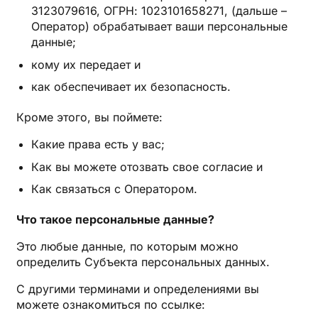
3123079616, ОГРН: 1023101658271, (дальше –
Оператор) обрабатывает ваши персональные
данные;
кому их передает и
как обеспечивает их безопасность.
Кроме этого, вы поймете:
Какие права есть у вас;
Как вы можете отозвать свое согласие и
Как связаться с Оператором.
Что такое персональные данные?
Это любые данные, по которым можно
определить Субъекта персональных данных.
С другими терминами и определениями вы
можете ознакомиться по ссылке: