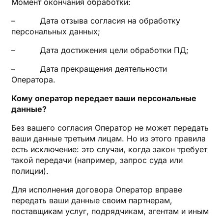
Момент окончания обработки:
– Дата отзыва согласия на обработку
персональных данных;
– Дата достижения цели обработки ПД;
– Дата прекращения деятельности
Оператора.
Кому оператор передает ваши персональные
данные?
Без вашего согласия Оператор не может передать
ваши данные третьим лицам. Но из этого правила
есть исключение: это случаи, когда закон требует
такой передачи (например, запрос суда или
полиции).
Для исполнения договора Оператор вправе
передать ваши данные своим партнерам,
поставщикам услуг, подрядчикам, агентам и иным