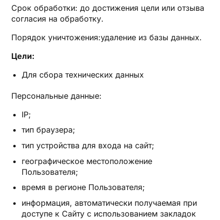
Срок обработки: до достижения цели или отзыва
согласия на обработку.
Порядок уничтожения:удаление из базы данных.
Цели:
Для сбора технических данных
Персональные данные:
IP;
тип браузера;
тип устройства для входа на сайт;
географическое местоположение
Пользователя;
время в регионе Пользователя;
информация, автоматически получаемая при
доступе к Сайту с использованием закладок