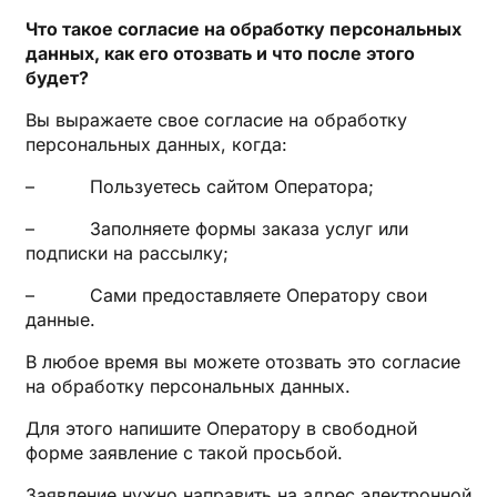
Что такое согласие на обработку персональных
данных, как его отозвать и что после этого
будет?
Вы выражаете свое согласие на обработку
персональных данных, когда:
– Пользуетесь сайтом Оператора;
– Заполняете формы заказа услуг или
подписки на рассылку;
– Сами предоставляете Оператору свои
данные.
В любое время вы можете отозвать это согласие
на обработку персональных данных.
Для этого напишите Оператору в свободной
форме заявление с такой просьбой.
Заявление нужно направить на адрес электронной