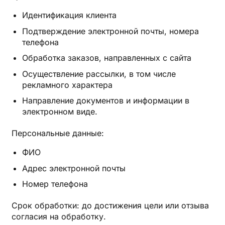
Идентификация клиента
Подтверждение электронной почты, номера
телефона
Обработка заказов, направленных с сайта
Осуществление рассылки, в том числе
рекламного характера
Направление документов и информации в
электронном виде.
Персональные данные:
ФИО
Адрес электронной почты
Номер телефона
Срок обработки: до достижения цели или отзыва
согласия на обработку.