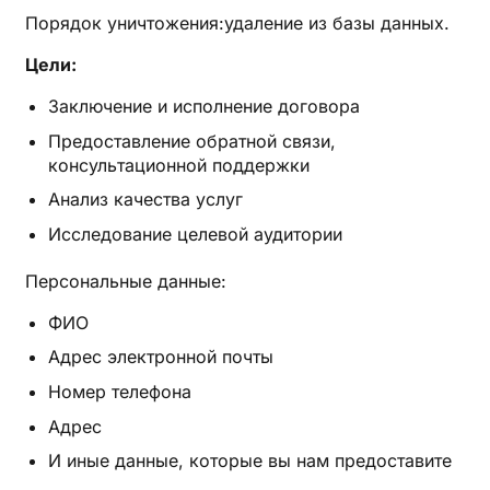
Порядок уничтожения:удаление из базы данных.
Цели:
Заключение и исполнение договора
Предоставление обратной связи,
консультационной поддержки
Анализ качества услуг
Исследование целевой аудитории
Персональные данные:
ФИО
Адрес электронной почты
Номер телефона
Адрес
И иные данные, которые вы нам предоставите