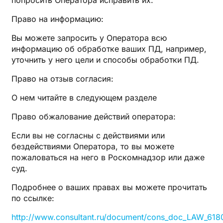
попросить Оператора исправить их.
Право на информацию:
Вы можете запросить у Оператора всю
информацию об обработке ваших ПД, например,
уточнить у него цели и способы обработки ПД.
Право на отзыв согласия:
О нем читайте в следующем разделе
Право обжалование действий оператора:
Если вы не согласны с действиями или
бездействиями Оператора, то вы можете
пожаловаться на него в Роскомнадзор или даже
суд.
Подробнее о ваших правах вы можете прочитать
по ссылке:
http://www.consultant.ru/document/cons_doc_LAW_6