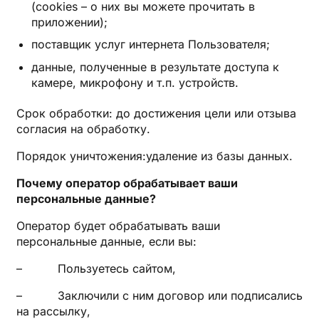
(cookies – о них вы можете прочитать в
приложении);
поставщик услуг интернета Пользователя;
данные, полученные в результате доступа к
камере, микрофону и т.п. устройств.
Срок обработки: до достижения цели или отзыва
согласия на обработку.
Порядок уничтожения:удаление из базы данных.
Почему оператор обрабатывает ваши
персональные данные?
Оператор будет обрабатывать ваши
персональные данные, если вы:
– Пользуетесь сайтом,
– Заключили с ним договор или подписались
на рассылку,