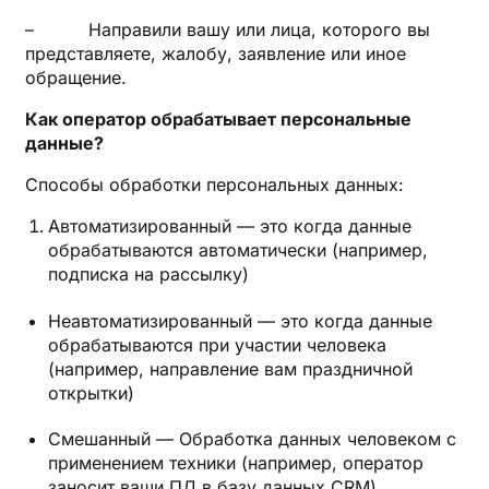
– Направили вашу или лица, которого вы
представляете, жалобу, заявление или иное
обращение.
Как оператор обрабатывает персональные
данные?
Способы обработки персональных данных:
Автоматизированный — это когда данные
обрабатываются автоматически (например,
подписка на рассылку)
Неавтоматизированный — это когда данные
обрабатываются при участии человека
(например, направление вам праздничной
открытки)
Смешанный — Обработка данных человеком с
применением техники (например, оператор
заносит ваши ПД в базу данных CRM)