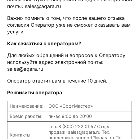
почты: sales@aqara.ru
Важно помнить о том, что после вашего отзыва
согласия Оператор уже не сможет оказывать вам
услуги.
Как связаться с оператором?
Для любых обращений и вопросов к Оператору
используйте адрес электронной почты:
sales@aqara.ru
Оператор ответит вам в течение 10 дней.
Реквизиты оператора
Наименование:
ООО «СофтМастер»
Время работы:
пн-вс 9:00 до 20:00
Тел: 8 (800) 222 01 57 Отдел
продаж: sales@aqara.ru Тех.
Контакты:
поддержка: support@aqara.ru По