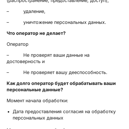
(распространение, предоставление, доступ),
– удаление,
– уничтожение персональных данных.
Что оператор не делает?
Оператор
– Не проверят ваши данные на
достоверность и
– Не проверяет вашу дееспособность.
Как долго оператор будет обрабатывать ваши
персональные данные?
Момент начала обработки:
Дата предоставления согласия на обработку
персональных данных