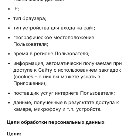
IP;
тип браузера;
тип устройства для входа на сайт;
географическое местоположение
Пользователя;
время в регионе Пользователя;
информация, автоматически получаемая при
доступе к Сайту с использованием закладок
(cookies – о них вы можете узнать в
Приложении);
поставщик услуг интернета Пользователя;
данные, полученные в результате доступа к
камере, микрофону и т.п. устройств.
Цели обработки персональных данных
Цели: