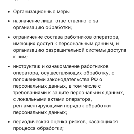
Организационные меры
назначение лица, ответственного за
организацию обработки;
ограничение состава работников оператора,
имеющих доступ к персональным данным, и
организацию разрешительной системы доступа
к ним;
инструктаж и ознакомление работников
оператора, осуществляющих обработку, с
положениями законодательства РФ о
персональных данных, в том числе с
требованиями к защите персональных данных,
с локальными актами оператора,
регламентирующими порядок обработки
персональных данных;
периодическая оценка рисков, касающихся
процесса обработки;