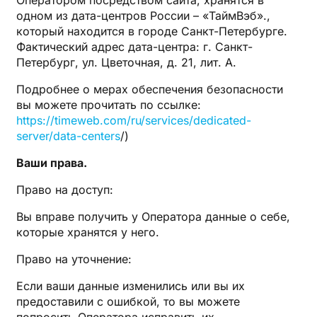
Оператором посредством сайта, хранятся в
одном из дата-центров России – «ТаймВэб».,
который находится в городе Санкт-Петербурге.
Фактический адрес дата-центра: г. Санкт-
Петербург, ул. Цветочная, д. 21, лит. А.
Подробнее о мерах обеспечения безопасности
вы можете прочитать по ссылке:
https://timeweb.com/ru/services/dedicated-
server/data-centers
/)
Ваши права.
Право на доступ:
Вы вправе получить у Оператора данные о себе,
которые хранятся у него.
Право на уточнение:
Если ваши данные изменились или вы их
предоставили с ошибкой, то вы можете