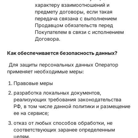
характеру взаимоотношений и
предмету договоры, если такая
передача связана с выполнением
Продавцом обязательств перед
Покупателем в связи с исполнением
Договора.
Как обеспечивается безопасность данных?
Для защиты персональных данных Оператор
применяет необходимые меры:
Правовые меры
разработка локальных документов,
реализующих требования законодательства
РФ, в том числе данной политики и размещение
ее на сервисе;
отказ от любых способов обработки, не
соответствующих заранее определенным
целям.