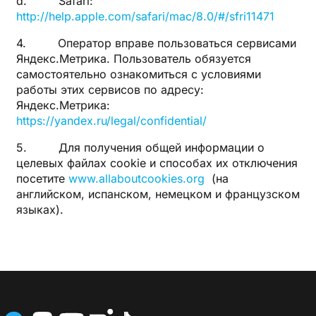
d. Safari:
http://help.apple.com/safari/mac/8.0/#/sfri11471
4. Оператор вправе пользоваться сервисами
Яндекс.Метрика. Пользователь обязуется
самостоятельно ознакомиться с условиями
работы этих сервисов по адресу:
Яндекс.Метрика:
https://yandex.ru/legal/confidential/
5. Для получения общей информации о
целевых файлах cookie и способах их отключения
посетите
www.allaboutcookies.org
(на
английском, испанском, немецком и французском
языках).