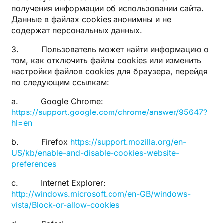
получения информации об использовании сайта.
Данные в файлах cookies анонимны и не
содержат персональных данных.
3. Пользователь может найти информацию о
том, как отключить файлы cookies или изменить
настройки файлов cookies для браузера, перейдя
по следующим ссылкам:
a. Google Chrome:
https://support.google.com/chrome/answer/95647?
hl=en
b. Firefox
https://support.mozilla.org/en-
US/kb/enable-and-disable-cookies-website-
preferences
c. Internet Explorer:
http://windows.microsoft.com/en-GB/windows-
vista/Block-or-allow-cookies