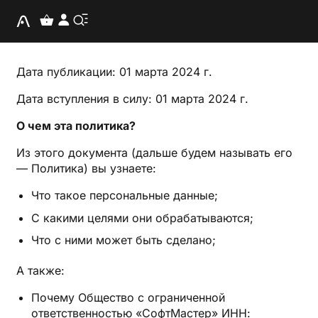
Дата публикации: 01 марта 2024 г.
Дата вступления в силу: 01 марта 2024 г.
О чем эта политика?
Из этого документа (дальше будем называть его
— Политика) вы узнаете:
Что такое персональные данные;
С какими целями они обрабатываются;
Что с ними может быть сделано;
А также:
Почему Общество с ограниченной
ответственностью «СофтМастер» ИНН: