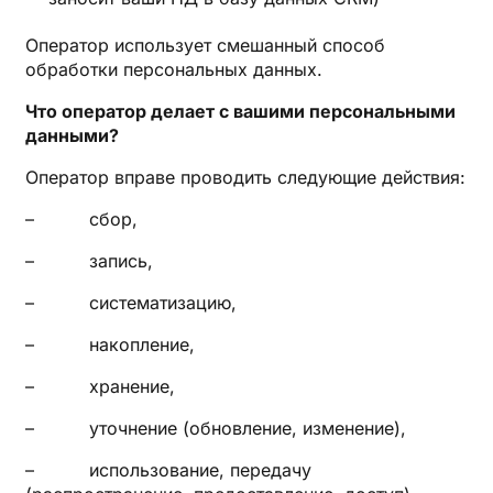
Оператор использует смешанный способ
обработки персональных данных.
Что оператор делает с вашими персональными
данными?
Оператор вправе проводить следующие действия:
– сбор,
– запись,
– систематизацию,
– накопление,
– хранение,
– уточнение (обновление, изменение),
– использование, передачу