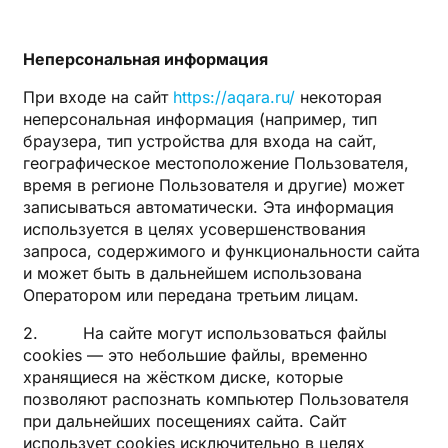
Неперсональная информация
При входе на сайт
https://aqara.ru/
некоторая
неперсональная информация (например, тип
браузера, тип устройства для входа на сайт,
географическое местоположение Пользователя,
время в регионе Пользователя и другие) может
записываться автоматически. Эта информация
используется в целях усовершенствования
запроса, содержимого и функциональности сайта
и может быть в дальнейшем использована
Оператором или передана третьим лицам.
2. На сайте могут использоваться файлы
cookies — это небольшие файлы, временно
хранящиеся на жёстком диске, которые
позволяют распознать компьютер Пользователя
при дальнейших посещениях сайта. Сайт
использует cookies исключительно в целях