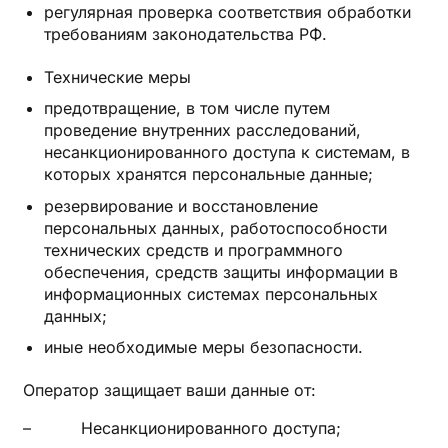
регулярная проверка соответствия обработки
требованиям законодательства РФ.
Технические меры
предотвращение, в том числе путем
проведение внутренних расследований,
несанкционированного доступа к системам, в
которых хранятся персональные данные;
резервирование и восстановление
персональных данных, работоспособности
технических средств и программного
обеспечения, средств защиты информации в
информационных системах персональных
данных;
иные необходимые меры безопасности.
Оператор защищает ваши данные от:
– Несанкционированного доступа;