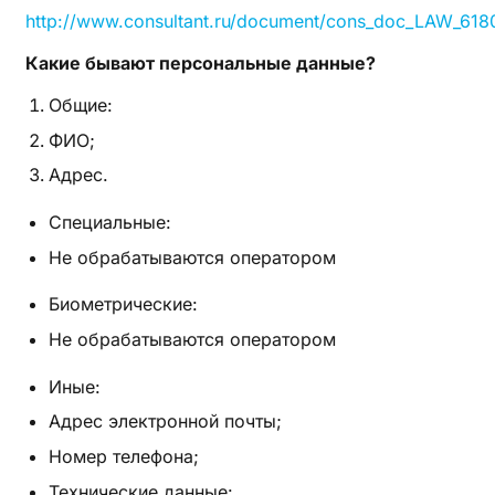
http://www.consultant.ru/document/cons_doc_LAW_61
Какие бывают персональные данные?
Общие:
ФИО;
Адрес.
Специальные:
Не обрабатываются оператором
Биометрические:
Не обрабатываются оператором
Иные:
Адрес электронной почты;
Номер телефона;
Технические данные: