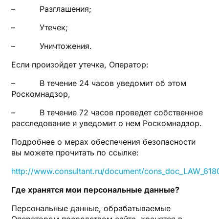
– Разглашения;
– Утечек;
– Уничтожения.
Если произойдет утечка, Оператор:
– В течение 24 часов уведомит об этом
Роскомнадзор,
– В течение 72 часов проведет собственное
расследование и уведомит о нем Роскомнадзор.
Подробнее о мерах обеспечения безопасности
вы можете прочитать по ссылке:
http://www.consultant.ru/document/cons_doc_LAW_6
Где хранятся мои персональные данные?
Персональные данные, обрабатываемые