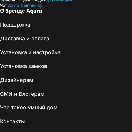
Telegram отдел продаж
@salesaqara
Чат
Aqara Community
О бренде Aqara
Поддержка
Доставка и оплата
Установка и настройка
Установка замков
Дизайнерам
СМИ и Блогерам
Что такое умный дом
Контакты