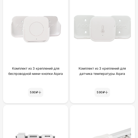
Комплект из 3 креплений для
Комплект из 3 креплений для
беспроводной мини-кнопки Aqara
датчика температуры Aqara
590₽
590₽