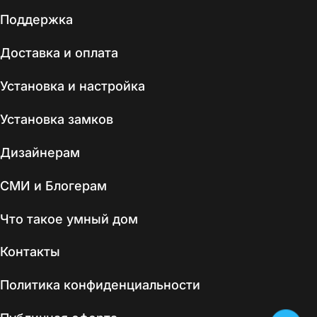
Поддержка
Доставка и оплата
Установка и настройка
Установка замков
Дизайнерам
СМИ и Блогерам
Что такое умный дом
Контакты
Политика конфиденциальности