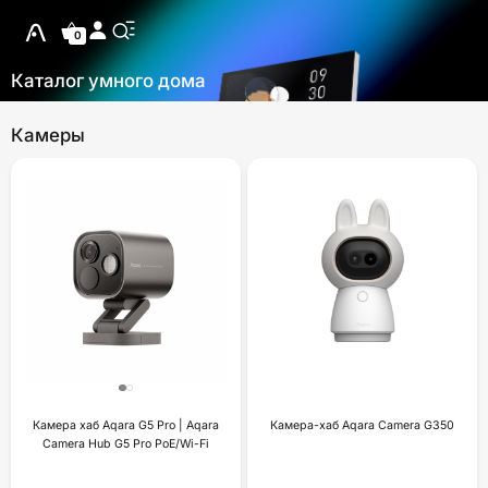
0
Каталог умного дома
Камеры
Камера хаб Aqara G5 Pro | Aqara
Камера-хаб Aqara Camera G350
Camera Hub G5 Pro PoE/Wi-Fi