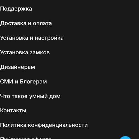
Поддержка
Доставка и оплата
Установка и настройка
Установка замков
Дизайнерам
СМИ и Блогерам
Что такое умный дом
Контакты
Политика конфиденциальности