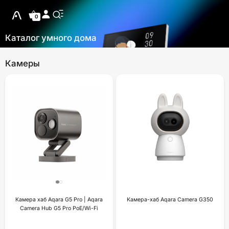
0
Каталог умного дома
Камеры
Камера хаб Aqara G5 Pro | Aqara
Камера-хаб Aqara Camera G350
Camera Hub G5 Pro PoE/Wi-Fi