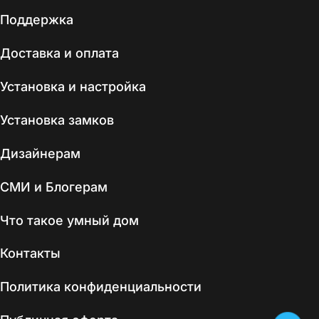
Поддержка
Доставка и оплата
Установка и настройка
Установка замков
Дизайнерам
СМИ и Блогерам
Что такое умный дом
Контакты
Политика конфиденциальности