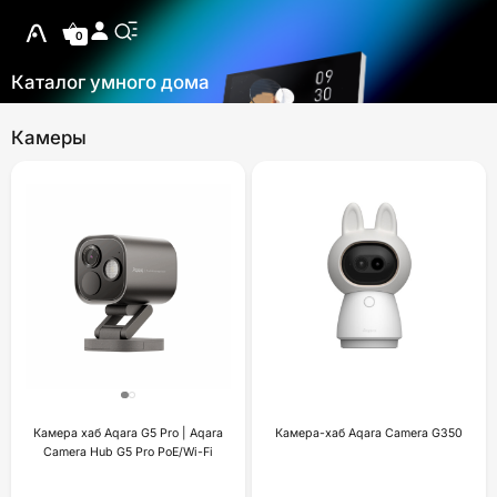
0
Каталог умного дома
Камеры
Камера хаб Aqara G5 Pro | Aqara
Камера-хаб Aqara Camera G350
Camera Hub G5 Pro PoE/Wi-Fi