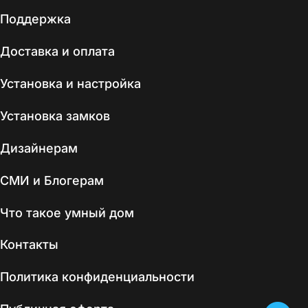
Поддержка
Доставка и оплата
Установка и настройка
Установка замков
Дизайнерам
СМИ и Блогерам
Что такое умный дом
Контакты
Политика конфиденциальности