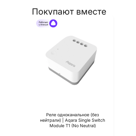
Покупают вместе
Реле одноканальное (без
нейтрали) | Aqara Single Switch
Module T1 (No Neutral)