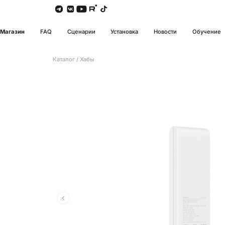
Магазин
FAQ
Сценарии
Установка
Новости
Обучение
Каталог
/
Хабы