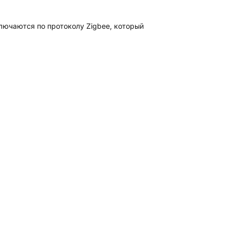
лючаются по протоколу Zigbee, который