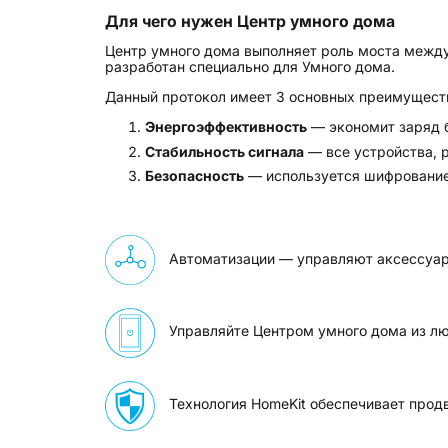
Для чего нужен Центр умного дома
Центр умного дома выполняет роль моста между
разработан специально для Умного дома.
Данный протокол имеет 3 основных преимущест
Энергоэффективность
— экономит заряд б
Стабильность сигнала
— все устройства, 
Безопасность
— используется шифрование
Автоматизации — управляют аксессуар
Управляйте Центром умного дома из л
Технология HomeKit обеспечивает про