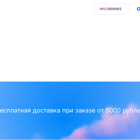
есплатная доставка при заказе от 5000 рубл