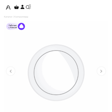
Каталог
/
Контроллеры