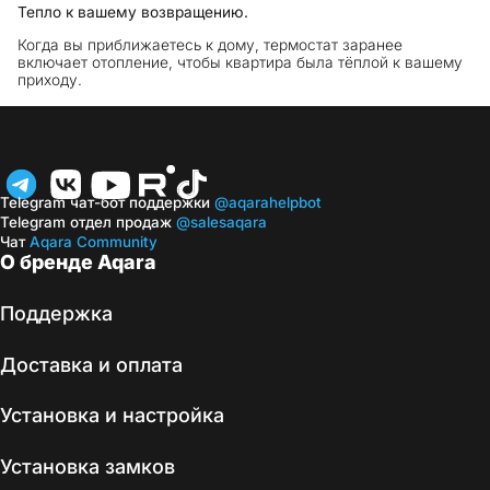
Тепло к вашему возвращению.
Когда вы приближаетесь к дому, термостат заранее
включает отопление, чтобы квартира была тёплой к вашему
приходу.
Telegram чат-бот поддержки
@aqarahelpbot
Telegram отдел продаж
@salesaqara
Чат
Aqara Community
О бренде Aqara
Поддержка
Доставка и оплата
Установка и настройка
Установка замков