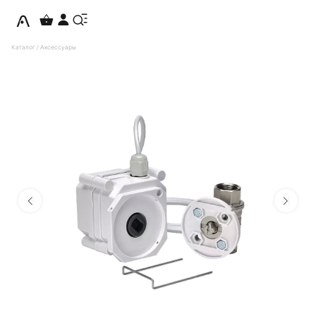
Каталог
/
Аксессуары