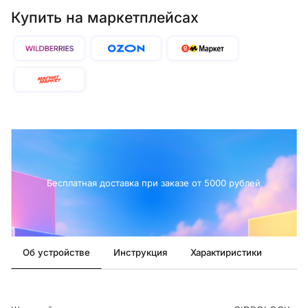
Купить на маркетплейсах
Бесплатная доставка при заказе от 5000 рублей
Об устройстве
Инструкция
Характиристики