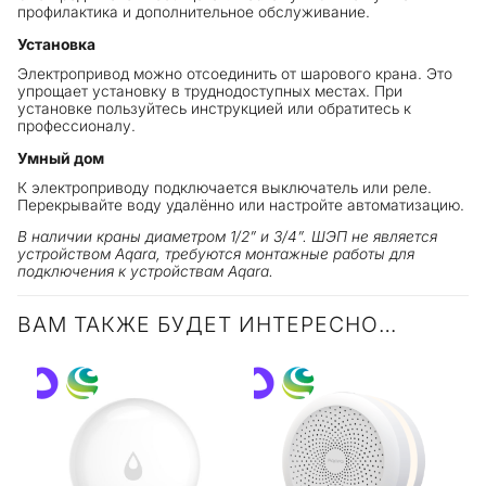
профилактика и дополнительное обслуживание.
Установка
Электропривод можно отсоединить от шарового крана. Это
упрощает установку в труднодоступных местах. При
установке пользуйтесь инструкцией или обратитесь к
профессионалу.
Умный дом
К электроприводу подключается выключатель или реле.
Перекрывайте воду удалённо или настройте автоматизацию.
В наличии краны диаметром 1/2” и 3/4”. ШЭП не является
устройством Aqara, требуются монтажные работы для
подключения к устройствам Aqara.
ВАМ ТАКЖЕ БУДЕТ ИНТЕРЕСНО…