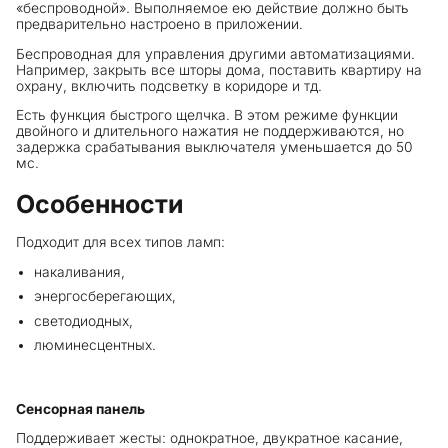
«беспроводной». Выполняемое ею действие должно быть
предварительно настроено в приложении.
Беспроводная для управления другими автоматизациями.
Например, закрыть все шторы дома, поставить квартиру на
охрану, включить подсветку в коридоре и тд.
Есть функция быстрого щелчка. В этом режиме функции
двойного и длительного нажатия не поддерживаются, но
задержка срабатывания выключателя уменьшается до 50
мс.
Особенности
Подходит для всех типов ламп:
накаливания,
энергосберегающих,
светодиодных,
люминесцентных.
Сенсорная панель
Поддерживает жесты: однократное, двукратное касание,