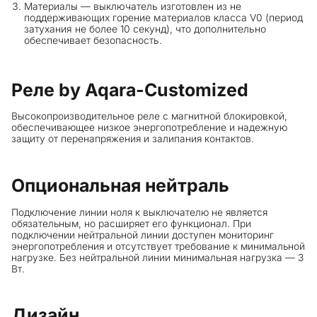
Материалы — выключатель изготовлен из не
поддерживающих горение материалов класса V0 (период
затухания не более 10 секунд), что дополнительно
обеспечивает безопасность.
Реле
by
Aqara-Customized
Высокопроизводительное реле с магнитной блокировкой,
обеспечивающее низкое энергопотребление и надежную
защиту от перенапряжения и залипания контактов.
Опциональная нейтраль
Подключение линии ноля к выключателю не является
обязательным, но расширяет его функционал. При
подключении нейтральной линии доступен мониторинг
энергопотребления и отсутствует требование к минимальной
нагрузке. Без нейтральной линии минимальная нагрузка — 3
Вт.
Дизайн