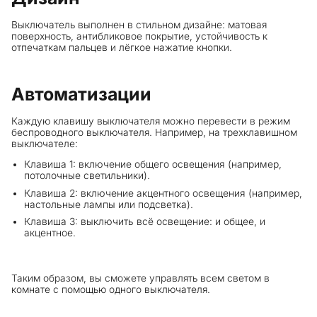
Выключатель выполнен в стильном дизайне: матовая
поверхность, антибликовое покрытие, устойчивость к
отпечаткам пальцев и лёгкое нажатие кнопки.
Автоматизации
Каждую клавишу выключателя можно перевести в режим
беспроводного выключателя. Например, на трехклавишном
выключателе:
Клавиша 1: включение общего освещения (например,
потолочные светильники).
Клавиша 2: включение акцентного освещения (например,
настольные лампы или подсветка).
Клавиша 3: выключить всё освещение: и общее, и
акцентное.
Таким образом, вы сможете управлять всем светом в
комнате с помощью одного выключателя.