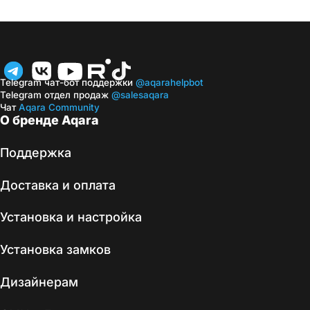
Telegram чат-бот поддержки
@aqarahelpbot
Telegram отдел продаж
@salesaqara
Чат
Aqara Community
О бренде Aqara
Поддержка
Доставка и оплата
Установка и настройка
Установка замков
Дизайнерам