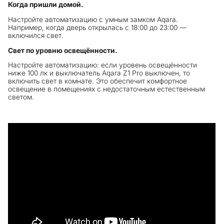
Когда пришли домой.
Настройте автоматизацию с умным замком Aqara.
Например, когда дверь открылась с 18:00 до 23:00 —
включился свет.
Свет по уровню освещённости.
Настройте автоматизацию: если уровень освещённости
ниже 100 лк и выключатель Aqara Z1 Pro выключен, то
включить свет в комнате. Это обеспечит комфортное
освещение в помещениях с недостаточным естественным
светом.