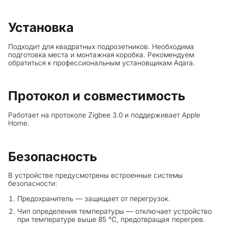
Установка
Подходит для квадратных подрозетников. Необходима
подготовка места и монтажная коробка. Рекомендуем
обратиться к профессиональным установщикам Aqara.
Протокол и совместимость
Работает на протоколе Zigbee 3.0 и поддерживает Apple
Home.
Безопасность
В устройстве предусмотрены встроенные системы
безопасности:
Предохранитель — защищает от перегрузок.
Чип определения температуры — отключает устройство
при температуре выше 85 °C, предотвращая перегрев.