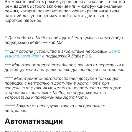
Вы можете выбрать режим управления для клавиш: простой
режим для быстрого включения или многофункциональный
режим, который позволяет использовать различные типы
нажатий для управления устройствами: длительное,
короткое, двойное.
____________________________________
*
Для работы c Matter необходим Центр умного дома (хаб) с
поддержкой Matter — хаб М3.
** Для работы устройства в экосистеме необходим
Центр
умного дома (хаб)
с поддержкой Zigbee 3.0.
*** Мониторинг энергопотребления, защита от перегрузки и
другие функции доступны только для проводки с нейтралью.
**** Мониторинг энергопотребления доступен только для
проводки с нейтралью и доступен в Aqara Home при
запуске, эта функция может быть недоступна в некоторых
сторонних экосистемах Matter, но поддерживается
устройством и приложением Aqara Home.
***** Защита от перегрузки только для проводки с
нейтралью.
Автоматизации