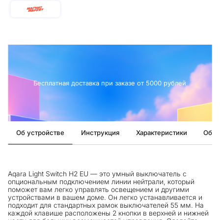
Бесплатная доставка при заказе от 5000 рублей
Об устройстве
Инструкция
Характеристики
Обзо
Aqara Light Switch H2 EU — это умный выключатель c
опциональным подключением линии нейтрали, который
поможет вам легко управлять освещением и другими
устройствами в вашем доме. Он легко устанавливается и
подходит для стандартных рамок выключателей 55 мм. На
каждой клавише расположены 2 кнопки в верхней и нижней