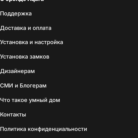
Поддержка
Доставка и оплата
Установка и настройка
Установка замков
Дизайнерам
СМИ и Блогерам
Что такое умный дом
Контакты
Политика конфиденциальности