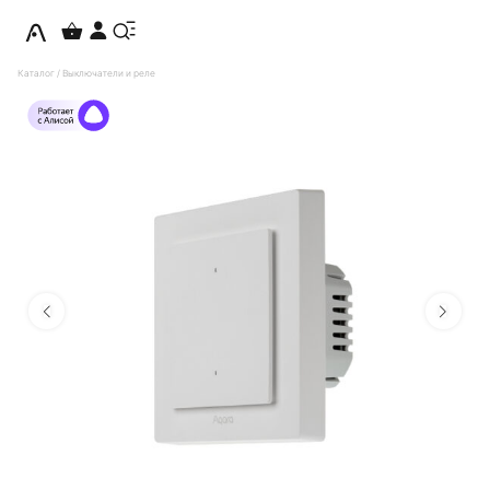
Каталог
/
Выключатели и реле