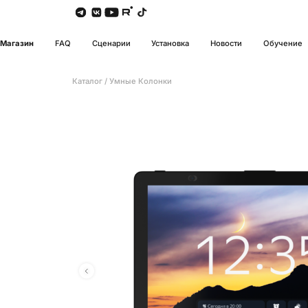
Магазин
FAQ
Сценарии
Установка
Новости
Обучение
Каталог
/
Умные Колонки