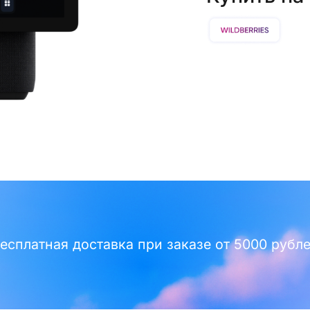
есплатная доставка при заказе от 5000 рубл