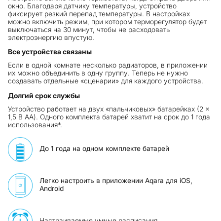
окно. Благодаря датчику температуры, устройство
фиксирует резкий перепад температуры. В настройках
можно включить режим, при котором терморегулятор будет
выключаться на 30 минут, чтобы не расходовать
электроэнергию впустую.
Все устройства связаны
Если в одной комнате несколько радиаторов, в приложении
их можно объединить в одну группу. Теперь не нужно
создавать отдельные «сценарии» для каждого устройства.
Долгий срок службы
Устройство работает на двух «пальчиковых» батарейках (2 ×
1,5 В AA). Одного комплекта батарей хватит на срок до 1 года
использования*.
До 1 года на одном комплекте батарей
Легко настроить в приложении Aqara для iOS,
Android
Настраиваемые умные расписания