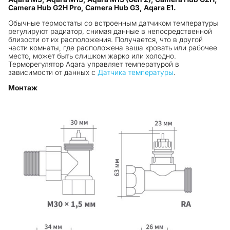
Camera Hub G2H Pro, Camera Hub G3, Aqara E1.
Обычные термостаты со встроенным датчиком температуры
регулируют радиатор, снимая данные в непосредственной
близости от их расположения. Получается, что в другой
части комнаты, где расположена ваша кровать или рабочее
место, может быть слишком жарко или холодно.
Терморегулятор Aqara управляет температурой в
зависимости от данных с
Датчика температуры
.
Монтаж