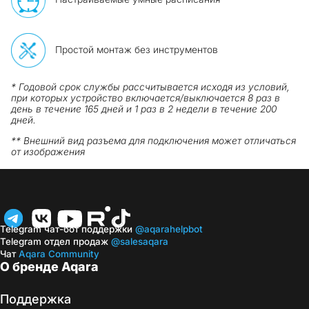
Простой монтаж без инструментов
* Годовой срок службы рассчитывается исходя из условий,
при которых устройство включается/выключается 8 раз в
день в течение 165 дней и 1 раз в 2 недели в течение 200
дней.
** Внешний вид разъема для подключения может отличаться
от изображения
Telegram чат-бот поддержки
@aqarahelpbot
Telegram отдел продаж
@salesaqara
Чат
Aqara Community
О бренде Aqara
Поддержка