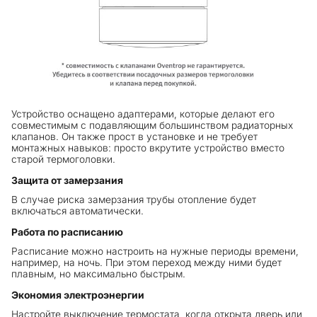
Устройство оснащено адаптерами, которые делают его
совместимым с подавляющим большинством радиаторных
клапанов. Он также прост в установке и не требует
монтажных навыков: просто вкрутите устройство вместо
старой термоголовки.
Защита от замерзания
В случае риска замерзания трубы отопление будет
включаться автоматически.
Работа по расписанию
Расписание можно настроить на нужные периоды времени,
например, на ночь. При этом переход между ними будет
плавным, но максимально быстрым.
Экономия электроэнергии
Настройте выключение термостата, когда открыта дверь или