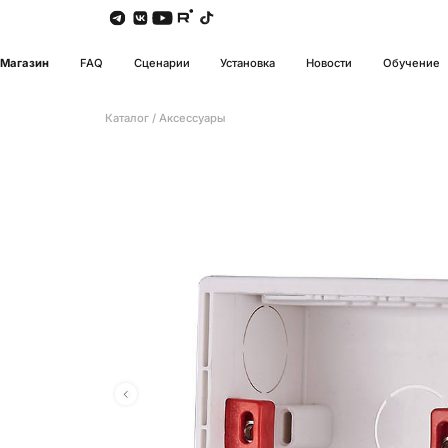
Магазин
FAQ
Сценарии
Установка
Новости
Обучение
Каталог
/
Аксессуары