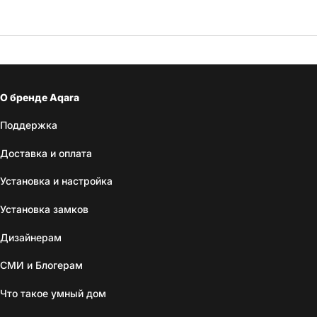
О бренде Aqara
Поддержка
Доставка и оплата
Установка и настройка
Установка замков
Дизайнерам
СМИ и Блогерам
Что такое умный дом