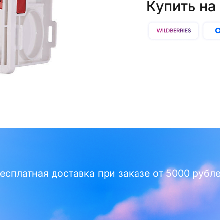
Купить на
есплатная доставка при заказе от 5000 рубл