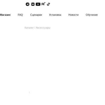
Магазин
FAQ
Сценарии
Установка
Новости
Обучение
Каталог
/
Аксессуары