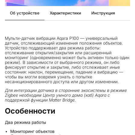
Об устройстве
Характеристики
Инструкция
Мульти-датчик вибрации Aqara P100 — универсальный
датчик, отслеживающий изменения положения объектов.
Устройство поддерживает два режима работы:
отслеживание открытия/закрытия или расширенный
мониторинг (одновременно может быть активен только один
режим). В зависимости от выбранного режима, он либо
фиксирует открытие и закрытие, либо отслеживает иные
состояния: наклон, перемещение, падение и вибрацию —
чтобы вы могли вовремя узнать о попытке
несанкционированного доступа или другом изменении.
Для интеграции датчика в сторонние экосистемы в режиме
Zigbee необходим Центр умного дома (хаб) Aqara с
поддержкой функции Matter Bridge.
Особенности
Два режима работы
Мониторинг объектов