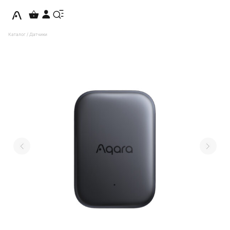
Каталог
/
Датчики