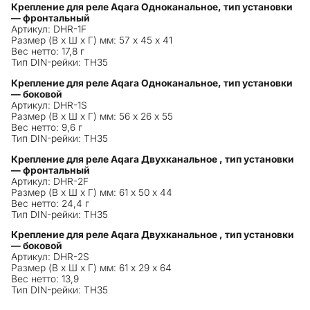
Крепление для реле Aqara Одноканальное, тип установки
— фронтальный
Артикул: DHR-1F
Размер (В х Ш х Г) мм: 57 х 45 х 41
Вес нетто: 17,8 г
Тип DIN-рейки: TH35
Крепление для реле Aqara Одноканальное, тип установки
— боковой
Артикул: DHR-1S
Размер (В х Ш х Г) мм: 56 х 26 х 55
Вес нетто: 9,6 г
Тип DIN-рейки: TH35
Крепление для реле Aqara Двухканальное , тип установки
— фронтальный
Артикул: DHR-2F
Размер (В х Ш х Г) мм: 61 х 50 х 44
Вес нетто: 24,4 г
Тип DIN-рейки: TH35
Крепление для реле Aqara Двухканальное , тип установки
— боковой
Артикул: DHR-2S
Размер (В х Ш х Г) мм: 61 х 29 х 64
Вес нетто: 13,9
Тип DIN-рейки: TH35