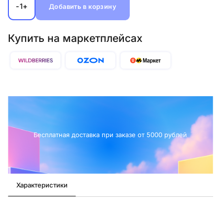
-
+
1
Добавить в корзину
Купить на маркетплейсах
Бесплатная доставка при заказе от 5000 рублей
Характеристики