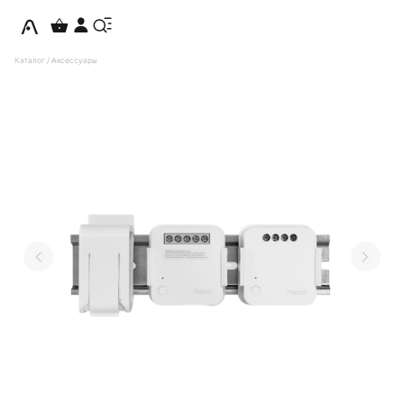
Каталог
/
Аксессуары