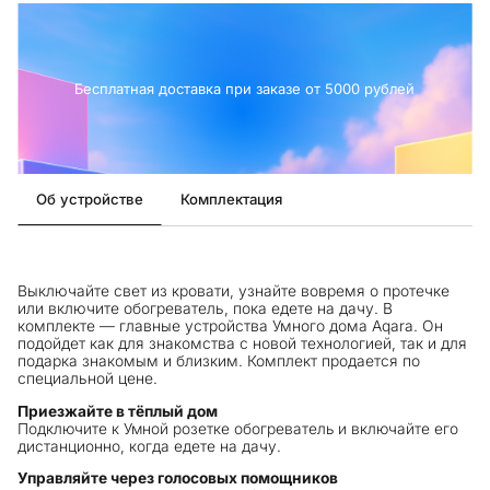
Бесплатная доставка при заказе от 5000 рублей
Об устройстве
Комплектация
Выключайте свет из кровати, узнайте вовремя о протечке
или включите обогреватель, пока едете на дачу. В
комплекте — главные устройства Умного дома Aqara. Он
подойдет как для знакомства с новой технологией, так и для
подарка знакомым и близким. Комплект продается по
специальной цене.
Приезжайте в тёплый дом
Подключите к Умной розетке обогреватель и включайте его
дистанционно, когда едете на дачу.
Управляйте через голосовых помощников