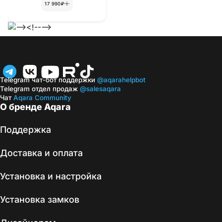
17 990₽
-->
Telegram чат-бот поддержки
@aqarahelpbot
Telegram отдел продаж
@salesaqara
Чат
Aqara Community
О бренде Aqara
Поддержка
Доставка и оплата
Установка и настройка
Установка замков