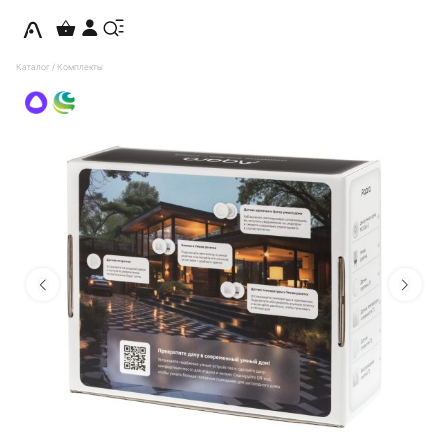
Каталог
/
Комплекты