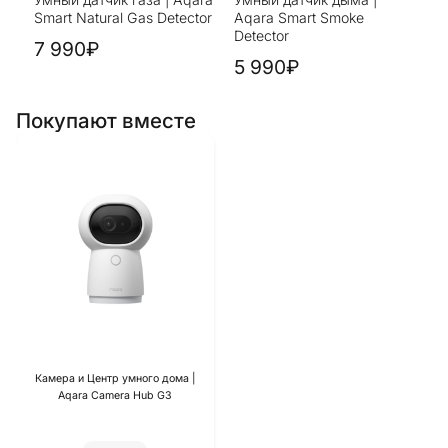
Smart Natural Gas Detector
Aqara Smart Smoke
Detector
7 990₽
5 990₽
Покупают вместе
Камера и Центр умного дома |
Aqara Camera Hub G3