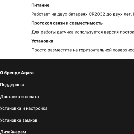
Питание
Работает на двух батареях CR2032 до двух лет.
Протокол связи и совместимость
Для работы датчика используется версия проток
Установка
Просто разместите на горизонтальной поверхнос
О бренде Aqara
Поддержка
Доставка и оплата
Установка и настройка
Установка замков
Дизайнерам