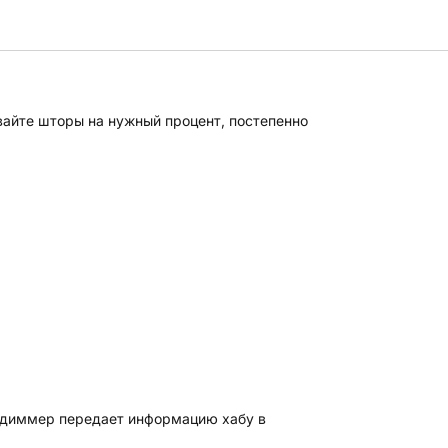
вайте шторы на нужный процент, постепенно
я диммер передает информацию хабу в