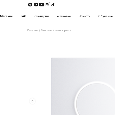
Магазин
FAQ
Сценарии
Установка
Новости
Обучение
Каталог
/
Выключатели и реле