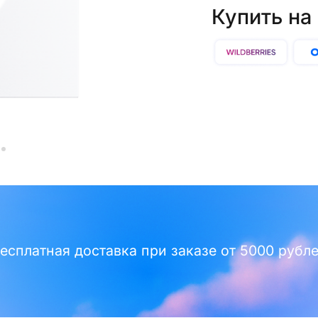
Купить на
есплатная доставка при заказе от 5000 рубл