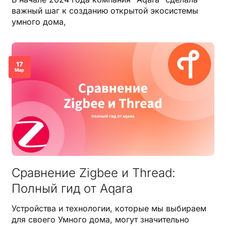
важный шаг к созданию открытой экосистемы
умного дома,
17
Мар
Сравнение Zigbee и Thread:
Полный гид от Aqara
Устройства и технологии, которые мы выбираем
для своего Умного дома, могут значительно