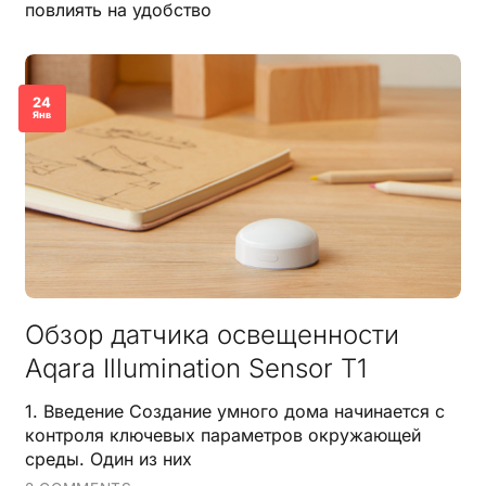
повлиять на удобство
24
Янв
Обзор датчика освещенности
Aqara Illumination Sensor T1
1. Введение Создание умного дома начинается с
контроля ключевых параметров окружающей
среды. Один из них