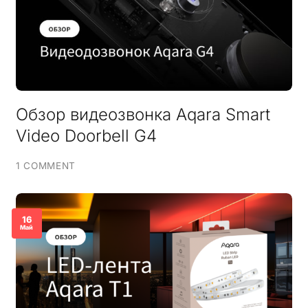
Обзор видеозвонка Aqara Smart
Video Doorbell G4
1 COMMENT
16
Май