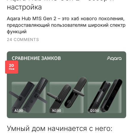
настройка
Aqara Hub M1S Gen 2 – это хаб нового поколения,
предоставляющий пользователям широкий спектр
функций
24 COMMENTS
20
Ноя
Умный дом начинается с него: