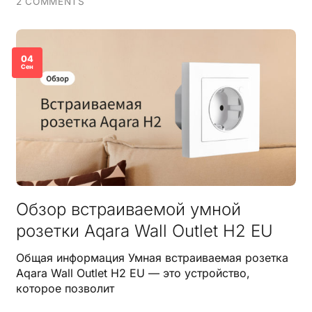
2 COMMENTS
04
Сен
Обзор встраиваемой умной
розетки Aqara Wall Outlet H2 EU
Общая информация Умная встраиваемая розетка
Aqara Wall Outlet H2 EU — это устройство,
которое позволит