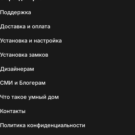
Поддержка
Доставка и оплата
Установка и настройка
Установка замков
Дизайнерам
СМИ и Блогерам
Что такое умный дом
Контакты
Политика конфиденциальности