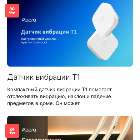
30
Мар
Датчик вибрации T1
Компактный датчик вибрации T1 помогает
отслеживать вибрацию, наклон и падение
предметов в доме. Он может
24
Фев