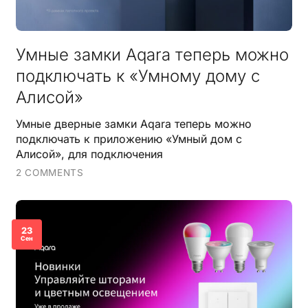
Умные замки Aqara теперь можно
подключать к «Умному дому с
Алисой»
Умные дверные замки Aqara теперь можно
подключать к приложению «Умный дом с
Алисой», для подключения
2 COMMENTS
23
Сен