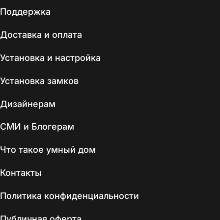
Поддержка
Доставка и оплата
Установка и настройка
Установка замков
Дизайнерам
СМИ и Блогерам
Что такое умный дом
Контакты
Политика конфиденциальности
Публичная оферта