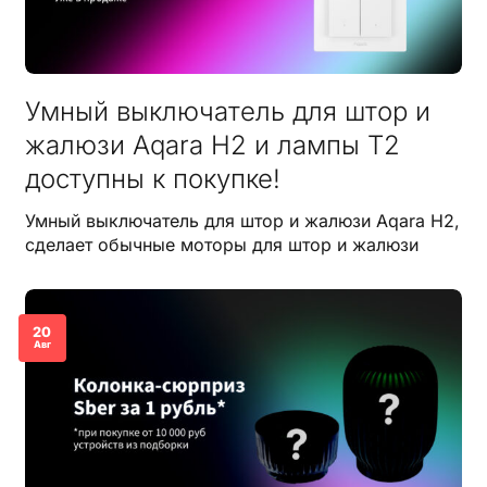
Умный выключатель для штор и
жалюзи Aqara H2 и лампы Т2
доступны к покупке!
Умный выключатель для штор и жалюзи Aqara H2,
сделает обычные моторы для штор и жалюзи
20
Авг