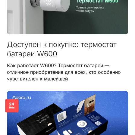
Доступен к покупке: термостат
батареи W600
Как работает W600? Термостат батареи —
отличное приобретение для всех, кто особенно
чувствителен к малейшей
24
Ноя