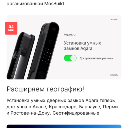
организованной MosBuild
04
Май
Расширяем географию!
Установка умных дверных замков Aqara теперь
доступна в Анапе, Краснодаре, Барнауле, Перми
и Ростове-на-Дону. Сертифицированные