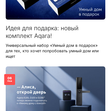
Идея для подарка: новый
комплект Aqara!
Универсальный набор «Умный дом в подарок»
для тех, кто хочет попробовать умный дом или
ищет
06
Ноя