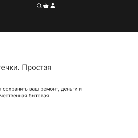
течки. Простая
 сохранить ваш ремонт, деньги и
ачественная бытовая