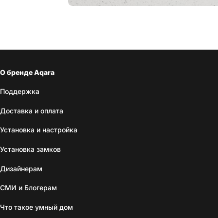
О бренде Aqara
Поддержка
Доставка и оплата
Установка и настройка
Установка замков
Дизайнерам
СМИ и Блогерам
Что такое умный дом