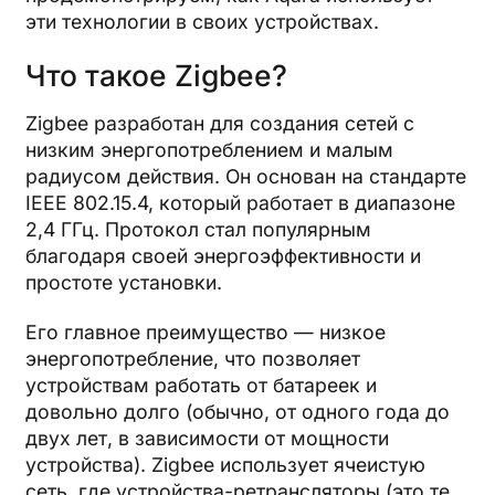
эти технологии в своих устройствах.
Что такое Zigbee?
Zigbee разработан для создания сетей с
низким энергопотреблением и малым
радиусом действия. Он основан на стандарте
IEEE 802.15.4, который работает в диапазоне
2,4 ГГц. Протокол стал популярным
благодаря своей энергоэффективности и
простоте установки.
Его главное преимущество — низкое
энергопотребление, что позволяет
устройствам работать от батареек и
довольно долго (обычно, от одного года до
двух лет, в зависимости от мощности
устройства). Zigbee использует ячеистую
сеть, где устройства-ретрансляторы (это те,