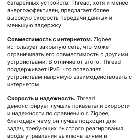
батарейных устройств. Thread, хотя и менее
энергоэффективен, предлагает более
высокую скорость передачи данных и
меньшую задержку.
Совместимость с интернетом.
Zigbee
использует закрытую сеть, что может
ограничивать его совместимость с другими
устройствами. В отличие от этого, Thread
поддерживает IPv6, что позволяет
устройствам напрямую взаимодействовать с
интернетом.
Скорость и надежность.
Thread
демонстрирует лучшие показатели скорости
и надежности по сравнению с Zigbee,
благодаря чему он лучше подходит для
задач, требующих быстрого реагирования,
вроде управления выключателями и