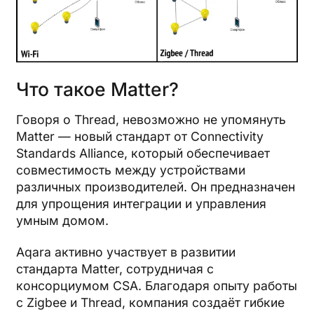
Что такое Matter?
Говоря о Thread, невозможно не упомянуть
Matter — новый стандарт от Connectivity
Standards Alliance, который обеспечивает
совместимость между устройствами
различных производителей. Он предназначен
для упрощения интеграции и управления
умным домом.
Aqara активно участвует в развитии
стандарта Matter, сотрудничая с
консорциумом CSA. Благодаря опыту работы
с Zigbee и Thread, компания создаёт гибкие