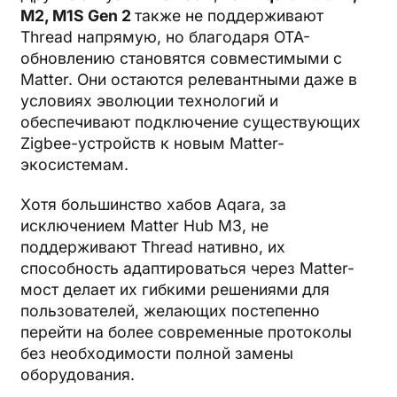
M2, M1S Gen 2
также не поддерживают
Thread напрямую, но благодаря OTA-
обновлению становятся совместимыми с
Matter. Они остаются релевантными даже в
условиях эволюции технологий и
обеспечивают подключение существующих
Zigbee-устройств к новым Matter-
экосистемам.
Хотя большинство хабов Aqara, за
исключением Matter Hub M3, не
поддерживают Thread нативно, их
способность адаптироваться через Matter-
мост делает их гибкими решениями для
пользователей, желающих постепенно
перейти на более современные протоколы
без необходимости полной замены
оборудования.