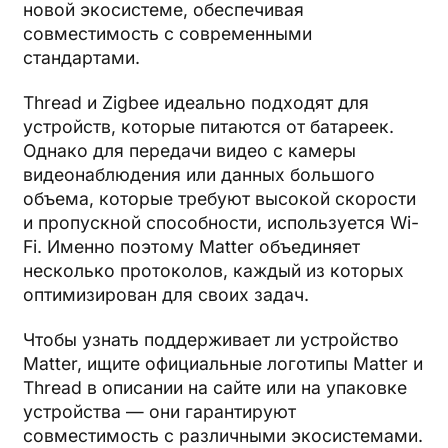
новой экосистеме, обеспечивая
совместимость с современными
стандартами.
Thread и Zigbee идеально подходят для
устройств, которые питаются от батареек.
Однако для передачи видео с камеры
видеонаблюдения или данных большого
объема, которые требуют высокой скорости
и пропускной способности, используется Wi-
Fi. Именно поэтому Matter объединяет
несколько протоколов, каждый из которых
оптимизирован для своих задач.
Чтобы узнать поддерживает ли устройство
Matter, ищите официальные логотипы Matter и
Thread в описании на сайте или на упаковке
устройства — они гарантируют
совместимость с различными экосистемами.