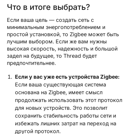
Что в итоге выбрать?
Если ваша цель — создать сеть с
минимальным энергопотреблением и
простой установкой, то Zigbee может быть
лучшим выбором. Если же вам нужны
высокая скорость, надежность и большой
задел на будущее, то Thread будет
предпочтительнее.
Если у вас уже есть устройства Zigbee:
Если ваша существующая система
основана на Zigbee, имеет смысл
продолжать использовать этот протокол
для новых устройств. Это позволит
сохранить стабильность работы сети и
избежать лишних затрат на переход на
другой протокол.