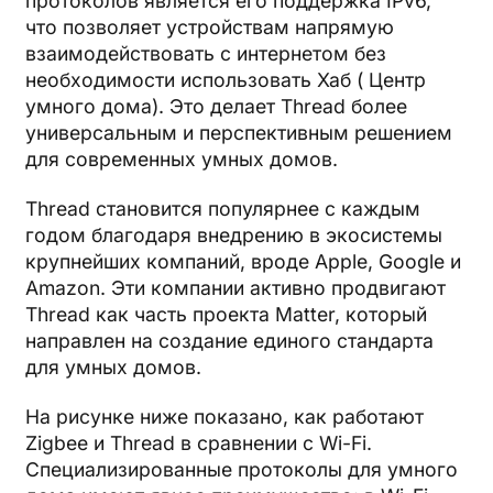
протоколов является его поддержка IPv6,
что позволяет устройствам напрямую
взаимодействовать с интернетом без
необходимости использовать Хаб ( Центр
умного дома). Это делает Thread более
универсальным и перспективным решением
для современных умных домов.
Thread становится популярнее с каждым
годом благодаря внедрению в экосистемы
крупнейших компаний, вроде Apple, Google и
Amazon. Эти компании активно продвигают
Thread как часть проекта Matter, который
направлен на создание единого стандарта
для умных домов.
На рисунке ниже показано, как работают
Zigbee и Thread в сравнении с Wi-Fi.
Специализированные протоколы для умного