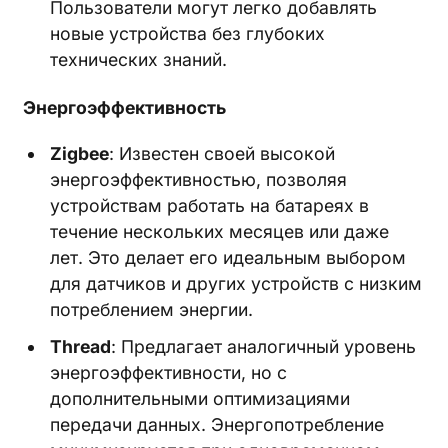
Пользователи могут легко добавлять
новые устройства без глубоких
технических знаний.
Энергоэффективность
Zigbee
: Известен своей высокой
энергоэффективностью, позволяя
устройствам работать на батареях в
течение нескольких месяцев или даже
лет. Это делает его идеальным выбором
для датчиков и других устройств с низким
потреблением энергии.
Thread
: Предлагает аналогичный уровень
энергоэффективности, но с
дополнительными оптимизациями
передачи данных. Энергопотребление