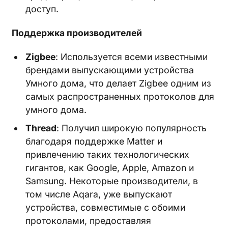
доступ.
Поддержка производителей
Zigbee
: Используется всеми известными
брендами выпускающими устройства
Умного дома, что делает Zigbee одним из
самых распространенных протоколов для
умного дома.
Thread
: Получил широкую популярность
благодаря поддержке Matter и
привлечению таких технологических
гигантов, как Google, Apple, Amazon и
Samsung. Некоторые производители, в
том числе Aqara, уже выпускают
устройства, совместимые с обоими
протоколами, предоставляя