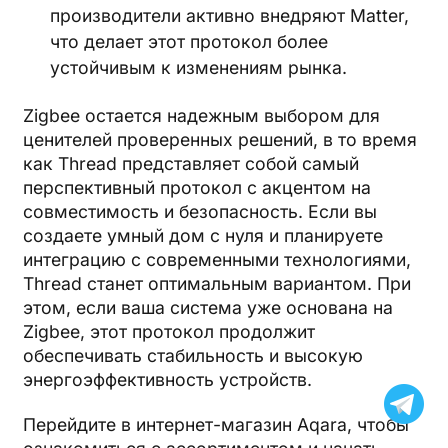
производители активно внедряют Matter,
что делает этот протокол более
устойчивым к изменениям рынка.
Zigbee остается надежным выбором для
ценителей проверенных решений, в то время
как Thread представляет собой самый
перспективный протокол с акцентом на
совместимость и безопасность. Если вы
создаете умный дом с нуля и планируете
интеграцию с современными технологиями,
Thread станет оптимальным вариантом. При
этом, если ваша система уже основана на
Zigbee, этот протокол продолжит
обеспечивать стабильность и высокую
энергоэффективность устройств.
Перейдите в интернет-магазин Aqara, чтобы