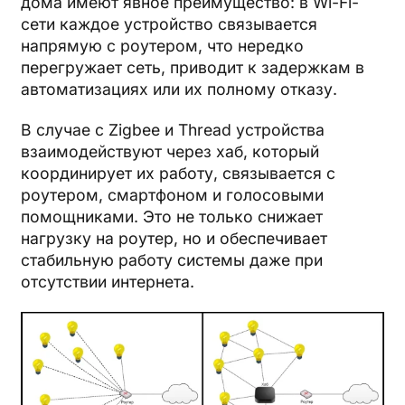
дома имеют явное преимущество: в Wi-Fi-
сети каждое устройство связывается
напрямую с роутером, что нередко
перегружает сеть, приводит к задержкам в
автоматизациях или их полному отказу.
В случае с Zigbee и Thread устройства
взаимодействуют через хаб, который
координирует их работу, связывается с
роутером, смартфоном и голосовыми
помощниками. Это не только снижает
нагрузку на роутер, но и обеспечивает
стабильную работу системы даже при
отсутствии интернета.