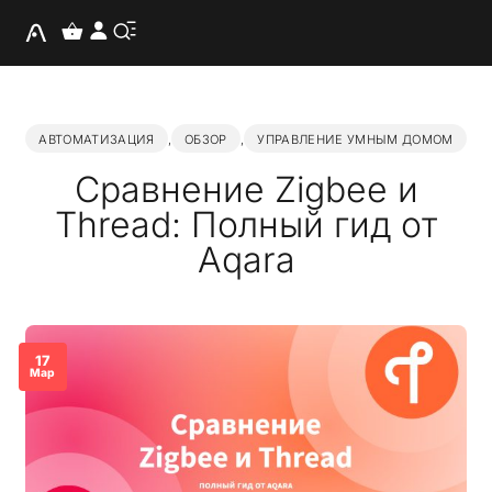
АВТОМАТИЗАЦИЯ
,
ОБЗОР
,
УПРАВЛЕНИЕ УМНЫМ ДОМОМ
Сравнение Zigbee и
Thread: Полный гид от
Aqara
17
Мар