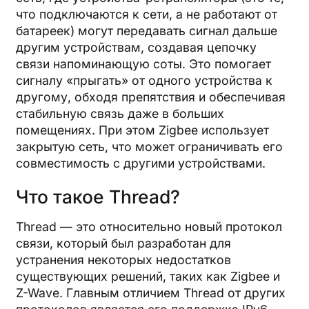
что подключаются к сети, а не работают от
батареек) могут передавать сигнал дальше
другим устройствам, создавая цепочку
связи напоминающую соты. Это помогает
сигналу «прыгать» от одного устройства к
другому, обходя препятствия и обеспечивая
стабильную связь даже в больших
помещениях. При этом Zigbee использует
закрытую сеть, что может ограничивать его
совместимость с другими устройствами.
Что такое Thread?
Thread — это относительно новый протокол
связи, который был разработан для
устранения некоторых недостатков
существующих решений, таких как Zigbee и
Z-Wave. Главным отличием Thread от других