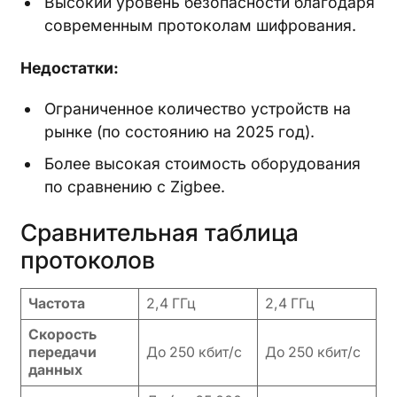
Высокий уровень безопасности благодаря
современным протоколам шифрования.
Недостатки:
Ограниченное количество устройств на
рынке (по состоянию на 2025 год).
Более высокая стоимость оборудования
по сравнению с Zigbee.
Сравнительная таблица
протоколов
Частота
2,4 ГГц
2,4 ГГц
Скорость
передачи
До 250 кбит/с
До 250 кбит/с
данных