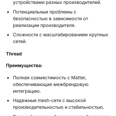
устройствами разных производителей.
Потенциальные проблемы с
безопасностью в зависимости от
реализации производителя.
Сложности с масштабированием крупных
сетей.
Thread
Преимущества:
Полная совместимость с Matter,
обеспечивающая межбрендовую
интеграцию.
Надежные mesh-сети с высокой
производительностью и стабильностью.