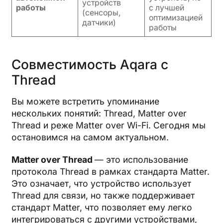
устройств
работы
с лучшей
(сенсоры,
оптимизацией
датчики)
работы
Совместимость Aqara с
Thread
Вы можете встретить упоминание
нескольких понятий: Thread, Matter over
Thread и реже Matter over Wi-Fi. Сегодня мы
остановимся на самом актуальном.
Matter over Thread
— это использование
протокола Thread в рамках стандарта Matter.
Это означает, что устройство использует
Thread для связи, но также поддерживает
стандарт Matter, что позволяет ему легко
интегрироваться с другими устройствами,