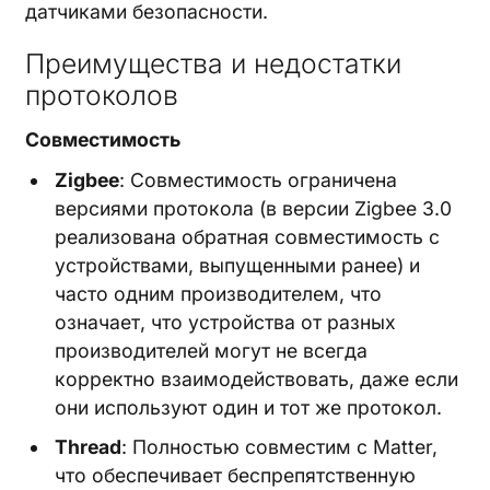
датчиками безопасности.
Преимущества и недостатки
протоколов
Совместимость
Zigbee
: Совместимость ограничена
версиями протокола (в версии Zigbee 3.0
реализована обратная совместимость с
устройствами, выпущенными ранее) и
часто одним производителем, что
означает, что устройства от разных
производителей могут не всегда
корректно взаимодействовать, даже если
они используют один и тот же протокол.
Thread
: Полностью совместим с Matter,
что обеспечивает беспрепятственную