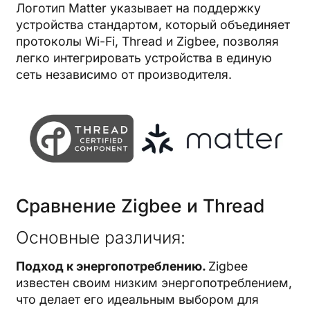
Логотип Matter указывает на поддержку
устройства стандартом, который объединяет
протоколы Wi-Fi, Thread и Zigbee, позволяя
легко интегрировать устройства в единую
сеть независимо от производителя.
Сравнение Zigbee и Thread
Основные различия:
Подход к энергопотреблению.
Zigbee
известен своим низким энергопотреблением,
что делает его идеальным выбором для