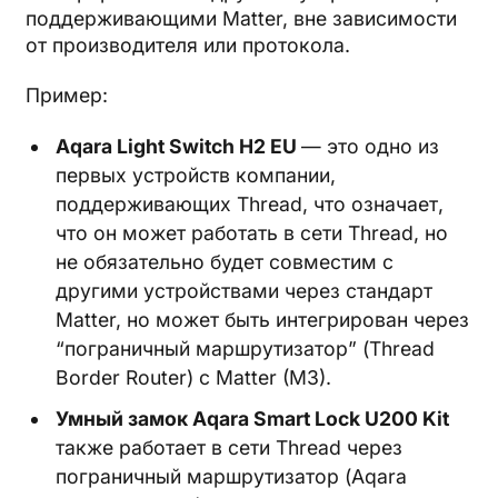
поддерживающими Matter, вне зависимости
от производителя или протокола.
Пример:
Aqara Light Switch H2 EU
— это одно из
первых устройств компании,
поддерживающих Thread, что означает,
что он может работать в сети Thread, но
не обязательно будет совместим с
другими устройствами через стандарт
Matter, но может быть интегрирован через
“пограничный маршрутизатор” (Thread
Border Router) с Matter (M3).
Умный замок Aqara Smart Lock U200 Kit
также работает в сети Thread через
пограничный маршрутизатор (Aqara