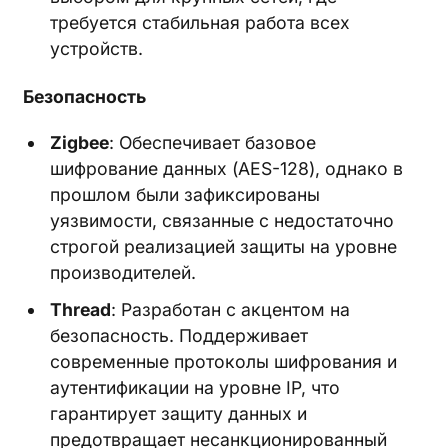
требуется стабильная работа всех
устройств.
Безопасность
Zigbee
: Обеспечивает базовое
шифрование данных (AES-128), однако в
прошлом были зафиксированы
уязвимости, связанные с недостаточно
строгой реализацией защиты на уровне
производителей.
Thread
: Разработан с акцентом на
безопасность. Поддерживает
современные протоколы шифрования и
аутентификации на уровне IP, что
гарантирует защиту данных и
предотвращает несанкционированный