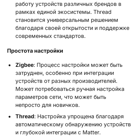
работу устройств различных брендов в
рамках единой экосистемы. Thread
становится универсальным решением
благодаря своей открытости и поддержке
современных стандартов.
Простота настройки
Zigbee
: Процесс настройки может быть
затруднен, особенно при интеграции
устройств от разных производителей.
Может потребоваться ручная настройка
параметров сети, что может быть
непросто для новичков.
Thread
: Настройка упрощена благодаря
автоматическому обнаружению устройств
и глубокой интеграции с Matter.