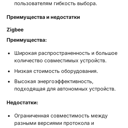
пользователям гибкость выбора.
Преимущества и недостатки
Zigbee
Преимущества:
Широкая распространенность и большое
количество совместимых устройств.
Низкая стоимость оборудования.
Высокая энергоэффективность,
подходящая для автономных устройств.
Недостатки:
Ограниченная совместимость между
разными версиями протокола и