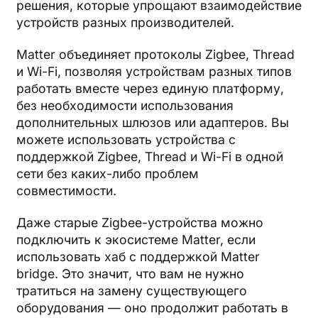
решения, которые упрощают взаимодействие
устройств разных производителей.
Matter объединяет протоколы Zigbee, Thread
и Wi-Fi, позволяя устройствам разных типов
работать вместе через единую платформу,
без необходимости использования
дополнительных шлюзов или адаптеров. Вы
можете использовать устройства с
поддержкой Zigbee, Thread и Wi-Fi в одной
сети без каких-либо проблем
совместимости.
Даже старые Zigbee-устройства можно
подключить к экосистеме Matter, если
использовать хаб с поддержкой Matter
bridge. Это значит, что вам не нужно
тратиться на замену существующего
оборудования — оно продолжит работать в