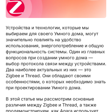
Устройства и технологии, которые мы
выбираем для своего Умного дома, могут
значительно повлиять на удобство
использования, энергопотребление и общую
функциональность системы. Один из главных
вопросов при создании умного дома —
выбор протокола связи между устройствами.
Два наиболее актуальных из них — это
Zigbee и Thread. Они обладают своими
особенностями, о которых необходимо знать
при проектировании Умного дома.
В этой статье мы рассмотрим основные
различия между Zigbee и Thread, а также
продемонстрируем, как Aqara использует