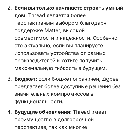
Если вы только начинаете строить умный
дом:
Thread является более
перспективным выбором благодаря
поддержке Matter, высокой
совместимости и надежности. Особенно
это актуально, если вы планируете
использовать устройства от разных
производителей и хотите получить
максимальную гибкость в будущем.
Бюджет:
Если бюджет ограничен, Zigbee
предлагает более доступные решения без
значительных компромиссов в
функциональности.
Будущие обновления:
Thread имеет
преимущество в долгосрочной
перспективе, так как многие