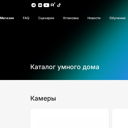
Магазин
FAQ
Сценарии
Установка
Новости
Обучение
Каталог умного дома
Камеры