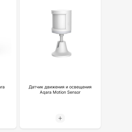
ara
Датчик движения и освещения
Aqara Motion Sensor