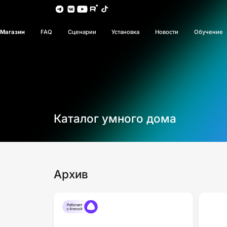
Магазин
FAQ
Сценарии
Установка
Новости
Обучение
Каталог умного дома
Архив