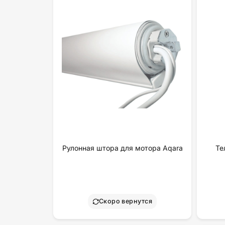
Рулонная штора для мотора Aqara
Те
Скоро вернутся