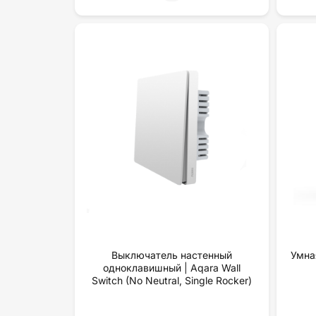
Выключатель настенный
Умна
одноклавишный | Aqara Wall
Switch (No Neutral, Single Rocker)