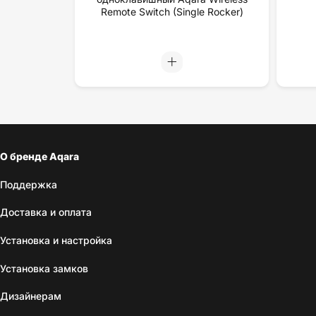
Remote Switch (Single Rocker)
О бренде Aqara
Поддержка
Доставка и оплата
Установка и настройка
Установка замков
Дизайнерам