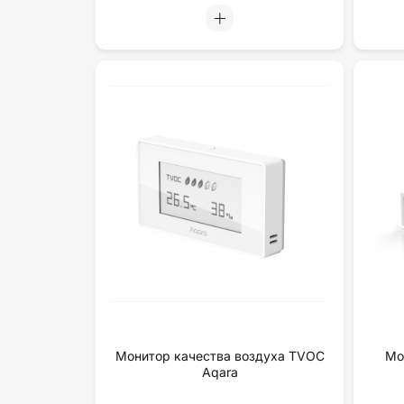
Монитор качества воздуха TVOC
Мо
Aqara