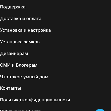
Поддержка
Доставка и оплата
Установка и настройка
Установка замков
Дизайнерам
СМИ и Блогерам
Что такое умный дом
Контакты
Политика конфиденциальности