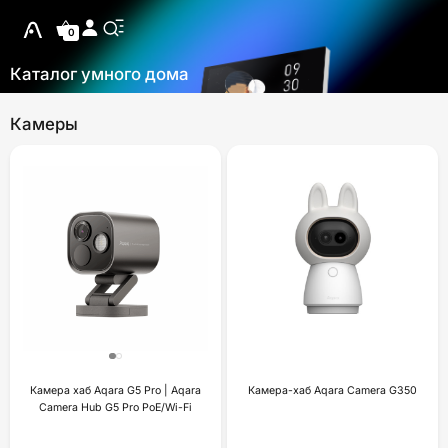
0
Каталог умного дома
Камеры
Камера хаб Aqara G5 Pro | Aqara
Камера-хаб Aqara Camera G350
Camera Hub G5 Pro PoE/Wi-Fi