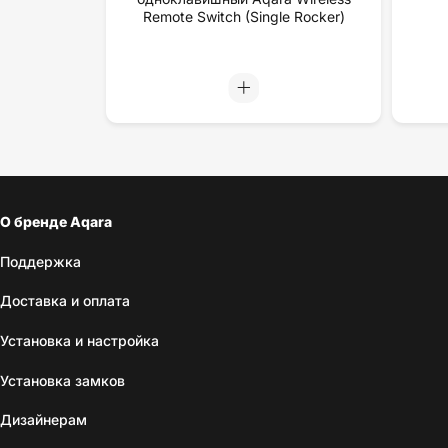
Remote Switch (Single Rocker)
О бренде Aqara
Поддержка
Доставка и оплата
Установка и настройка
Установка замков
Дизайнерам