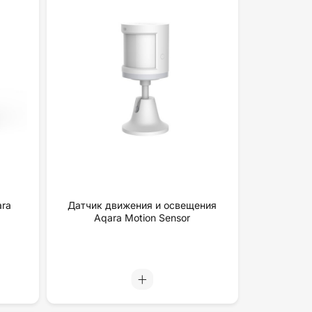
ara
Датчик движения и освещения
Aqara Motion Sensor