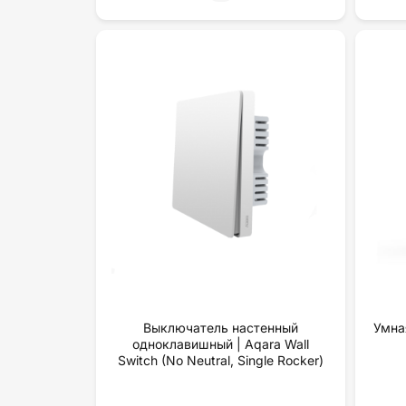
Выключатель настенный
Умна
одноклавишный | Aqara Wall
Switch (No Neutral, Single Rocker)