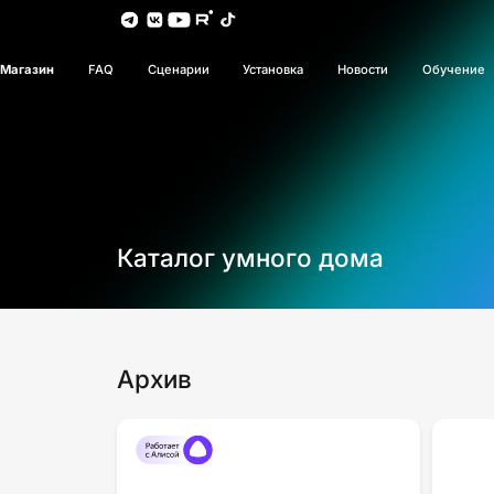
Магазин
FAQ
Сценарии
Установка
Новости
Обучение
Каталог умного дома
Архив