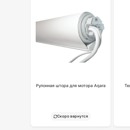
Рулонная штора для мотора Aqara
Те
Скоро вернутся