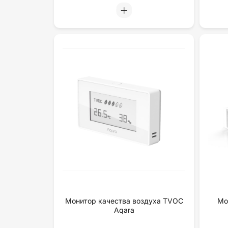
Монитор качества воздуха TVOC
Мо
Aqara