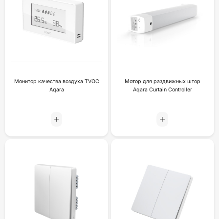
Монитор качества воздуха TVOC
Мотор для раздвижных штор
Aqara
Aqara Curtain Controller