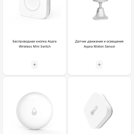
Беспроводная кнопка Aqara
Датчик движения и освещения
Wireless Mini Switch
Aqara Motion Sensor