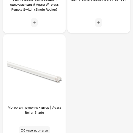
одноклавишный Aqara Wireless
Remote Switch (Single Rocker)
Мотор для рулонных штор | Aqara
Roller Shade
Скоро вернутся