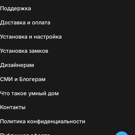
Поддержка
Доставка и оплата
Установка и настройка
Установка замков
Дизайнерам
СМИ и Блогерам
Что такое умный дом
Контакты
Политика конфиденциальности