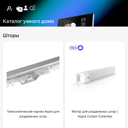
0
Каталог умного дома
Шторы
Телескопический карниз Aqara для
Мотор для раздвижных штор |
раздвижных штор
Aqara Curtain Controller